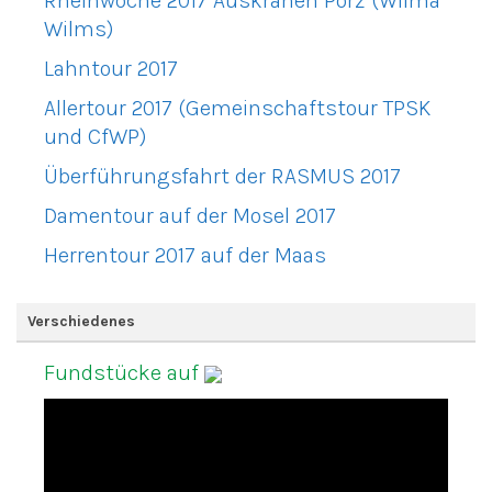
Rheinwoche 2017 Auskranen Porz (Wilma
Wilms)
Lahntour 2017
Allertour 2017 (Gemeinschaftstour TPSK
und CfWP)
Überführungsfahrt der RASMUS 2017
Damentour auf der Mosel 2017
Herrentour 2017 auf der Maas
Verschiedenes
Fundstücke auf