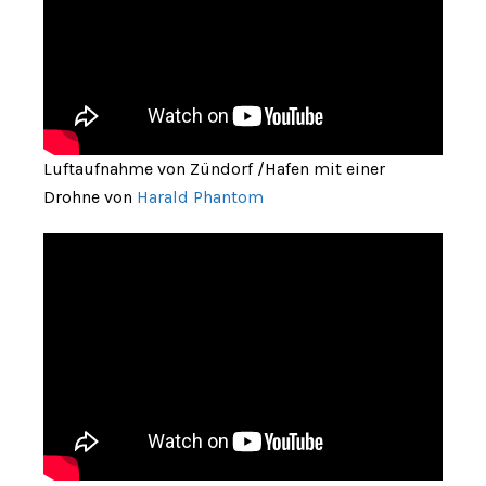
Luftaufnahme von Zündorf /Hafen mit einer
Drohne von
Harald Phantom