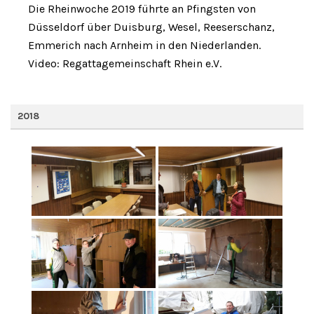
Die Rheinwoche 2019 führte an Pfingsten von
Düsseldorf über Duisburg, Wesel, Reeserschanz,
Emmerich nach Arnheim in den Niederlanden.
Video: Regattagemeinschaft Rhein e.V.
2018