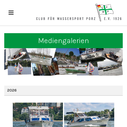
Mediengalerien
2026