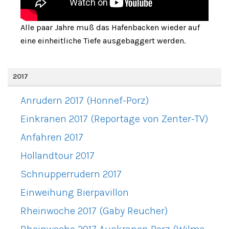
Alle paar Jahre muß das Hafenbacken wieder auf
eine einheitliche Tiefe ausgebaggert werden.
2017
Anrudern 2017 (Honnef-Porz)
Einkranen 2017 (Reportage von Zenter-TV)
Anfahren 2017
Hollandtour 2017
Schnupperrudern 2017
Einweihung Bierpavillon
Rheinwoche 2017 (Gaby Reucher)