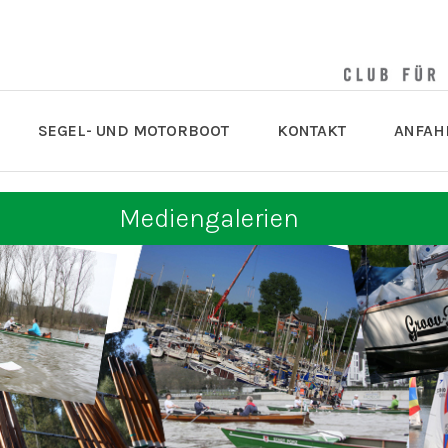
SEGEL- UND MOTORBOOT
KONTAKT
ANFAH
Mediengalerien