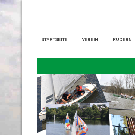
STARTSEITE
VEREIN
RUDERN