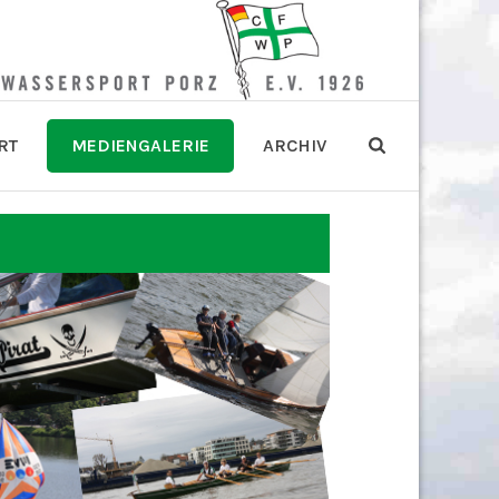
RT
MEDIENGALERIE
ARCHIV