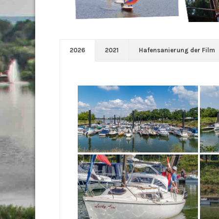
2026
2021
Hafensanierung der Film