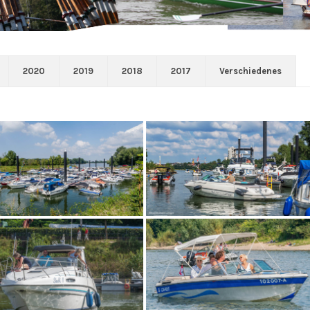
2020
2019
2018
2017
Verschiedenes