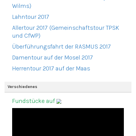
Wilms)
Lahntour 2017
Allertour 2017 (Gemeinschaftstour TPSK
und CfWP)
Überführungsfahrt der RASMUS 2017
Damentour auf der Mosel 2017
Herrentour 2017 auf der Maas
Verschiedenes
Fundstücke auf