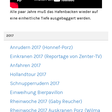
Alle paar Jahre muß das Hafenbacken wieder auf
eine einheitliche Tiefe ausgebaggert werden.
2017
Anrudern 2017 (Honnef-Porz)
Einkranen 2017 (Reportage von Zenter-TV)
Anfahren 2017
Hollandtour 2017
Schnupperrudern 2017
Einweihung Bierpavillon
Rheinwoche 2017 (Gaby Reucher)
Rheinwoche 2017 Auskranen Porz (Wilma