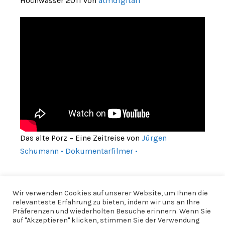
Hochwasser 2011 von
atmdigital1
Das alte Porz – Eine Zeitreise von
Jürgen
Schumann • Dokumentarfilmer •
Wir verwenden Cookies auf unserer Website, um Ihnen die
relevanteste Erfahrung zu bieten, indem wir uns an Ihre
Präferenzen und wiederholten Besuche erinnern. Wenn Sie
auf "Akzeptieren" klicken, stimmen Sie der Verwendung