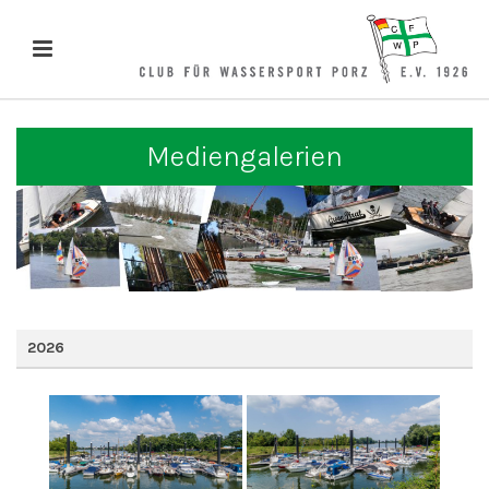
Mediengalerien
2026