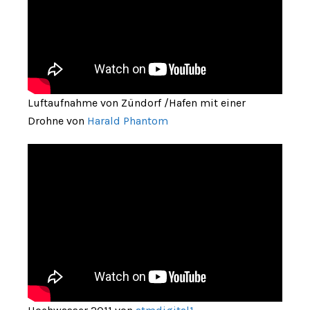
Luftaufnahme von Zündorf /Hafen mit einer
Drohne von
Harald Phantom