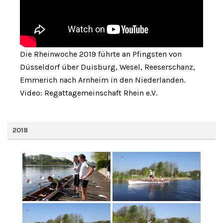
Die Rheinwoche 2019 führte an Pfingsten von
Düsseldorf über Duisburg, Wesel, Reeserschanz,
Emmerich nach Arnheim in den Niederlanden.
Video: Regattagemeinschaft Rhein e.V.
2018