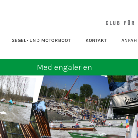
SEGEL- UND MOTORBOOT
KONTAKT
ANFAH
Mediengalerien