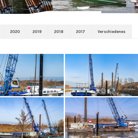
2020
2019
2018
2017
Verschiedenes