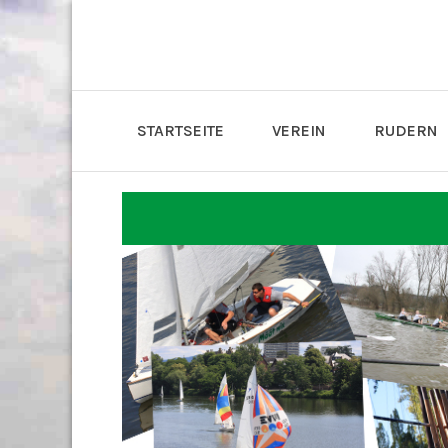
STARTSEITE
VEREIN
RUDERN