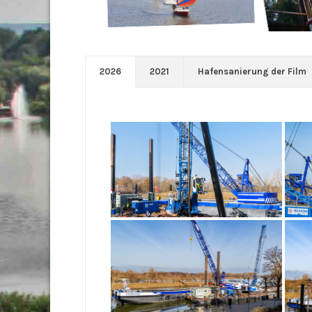
2026
2021
Hafensanierung der Film