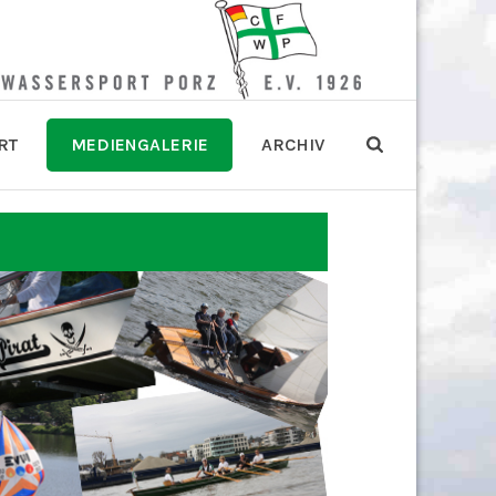
RT
MEDIENGALERIE
ARCHIV