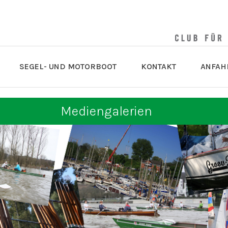
SEGEL- UND MOTORBOOT
KONTAKT
ANFAH
Mediengalerien