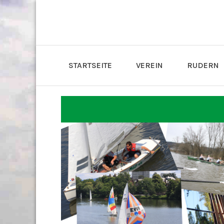
STARTSEITE
VEREIN
RUDERN