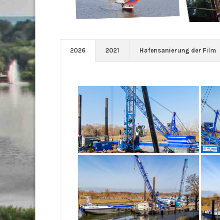
2026
2021
Hafensanierung der Film