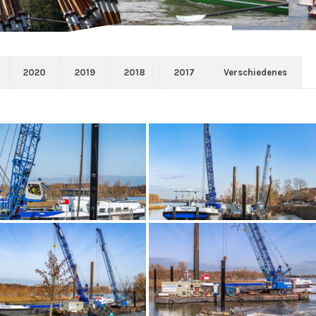
2020
2019
2018
2017
Verschiedenes