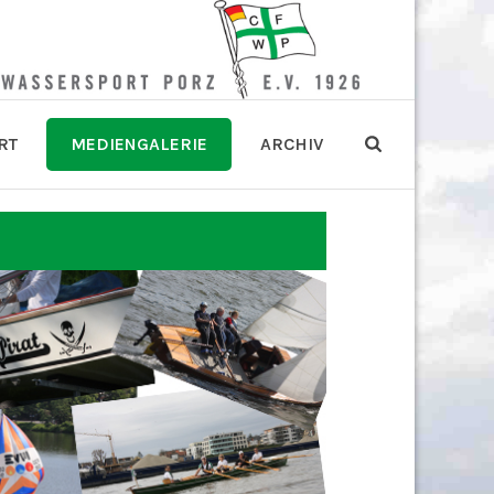
RT
MEDIENGALERIE
ARCHIV