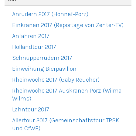
Anrudern 2017 (Honnef-Porz)
Einkranen 2017 (Reportage von Zenter-TV)
Anfahren 2017
Hollandtour 2017
Schnupperrudern 2017
Einweihung Bierpavillon
Rheinwoche 2017 (Gaby Reucher)
Rheinwoche 2017 Auskranen Porz (Wilma
Wilms)
Lahntour 2017
Allertour 2017 (Gemeinschaftstour TPSK
und CfWP)