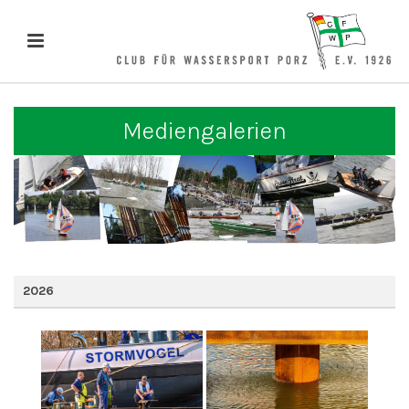
Mediengalerien
2026