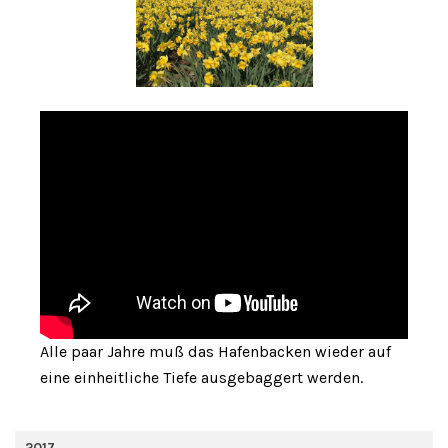
Alle paar Jahre muß das Hafenbacken wieder auf
eine einheitliche Tiefe ausgebaggert werden.
2017