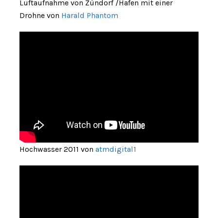
Luftaufnahme von Zündorf /Hafen mit einer
Drohne von
Harald Phantom
Hochwasser 2011 von
atmdigital1