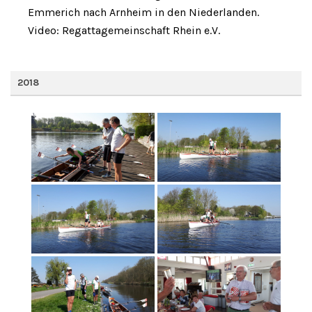
Emmerich nach Arnheim in den Niederlanden.
Video: Regattagemeinschaft Rhein e.V.
2018