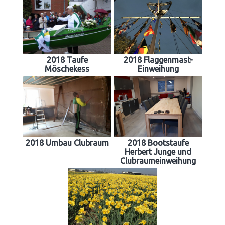
2018 Taufe
2018 Flaggenmast-
Möschekess
Einweihung
2018 Umbau Clubraum
2018 Bootstaufe
Herbert Junge und
Clubraumeinweihung