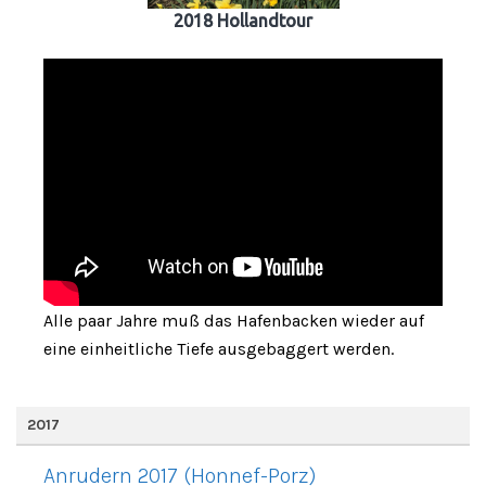
2018 Hollandtour
Alle paar Jahre muß das Hafenbacken wieder auf
eine einheitliche Tiefe ausgebaggert werden.
2017
Anrudern 2017 (Honnef-Porz)