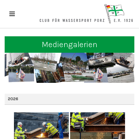
Mediengalerien
2026