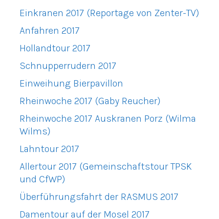
Einkranen 2017 (Reportage von Zenter-TV)
Anfahren 2017
Hollandtour 2017
Schnupperrudern 2017
Einweihung Bierpavillon
Rheinwoche 2017 (Gaby Reucher)
Rheinwoche 2017 Auskranen Porz (Wilma
Wilms)
Lahntour 2017
Allertour 2017 (Gemeinschaftstour TPSK
und CfWP)
Überführungsfahrt der RASMUS 2017
Damentour auf der Mosel 2017