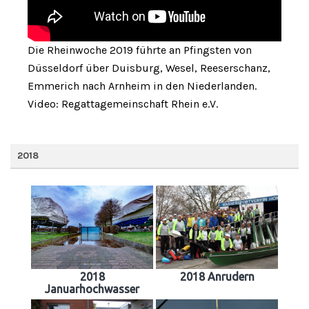
Die Rheinwoche 2019 führte an Pfingsten von
Düsseldorf über Duisburg, Wesel, Reeserschanz,
Emmerich nach Arnheim in den Niederlanden.
Video: Regattagemeinschaft Rhein e.V.
2018
2018
2018 Anrudern
Januarhochwasser