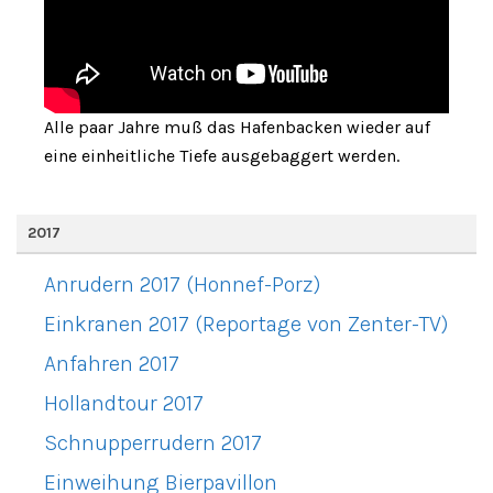
Alle paar Jahre muß das Hafenbacken wieder auf
eine einheitliche Tiefe ausgebaggert werden.
2017
Anrudern 2017 (Honnef-Porz)
Einkranen 2017 (Reportage von Zenter-TV)
Anfahren 2017
Hollandtour 2017
Schnupperrudern 2017
Einweihung Bierpavillon