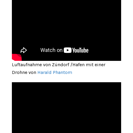
Luftaufnahme von Zündorf /Hafen mit einer
Drohne von
Harald Phantom