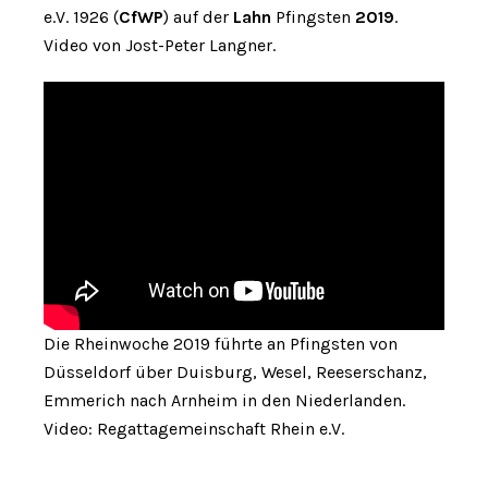
e.V. 1926 (
CfWP
) auf der
Lahn
Pfingsten
2019
.
Video von Jost-Peter Langner.
Die Rheinwoche 2019 führte an Pfingsten von
Düsseldorf über Duisburg, Wesel, Reeserschanz,
Emmerich nach Arnheim in den Niederlanden.
Video: Regattagemeinschaft Rhein e.V.