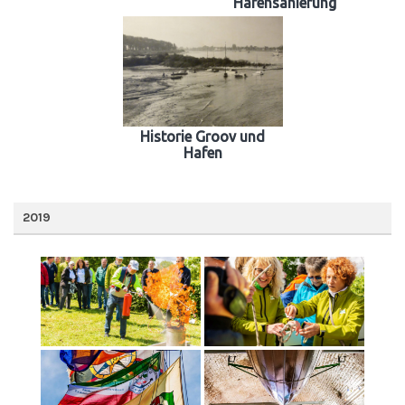
Hafensanierung
Historie Groov und
Hafen
2019