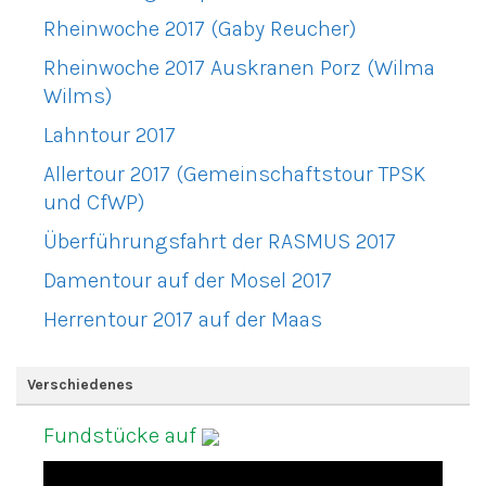
Rheinwoche 2017 (Gaby Reucher)
Rheinwoche 2017 Auskranen Porz (Wilma
Wilms)
Lahntour 2017
Allertour 2017 (Gemeinschaftstour TPSK
und CfWP)
Überführungsfahrt der RASMUS 2017
Damentour auf der Mosel 2017
Herrentour 2017 auf der Maas
Verschiedenes
Fundstücke auf