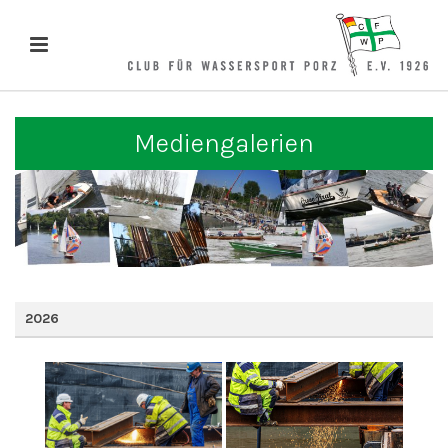
Mediengalerien
2026