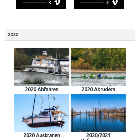
2020
2020 Abfahren
2020 Abrudern
2020 Auskranen
2020/2021