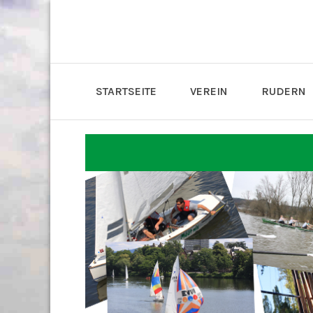
STARTSEITE
VEREIN
RUDERN