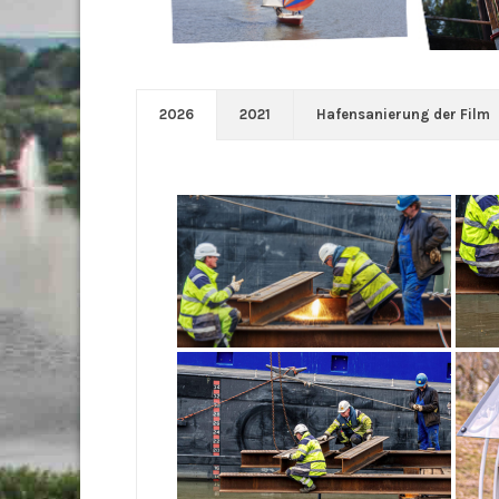
2026
2021
Hafensanierung der Film