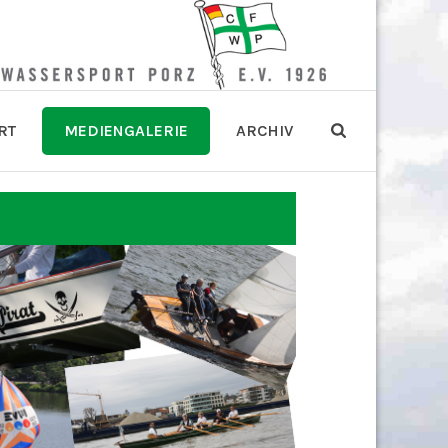
RT
MEDIENGALERIE
ARCHIV