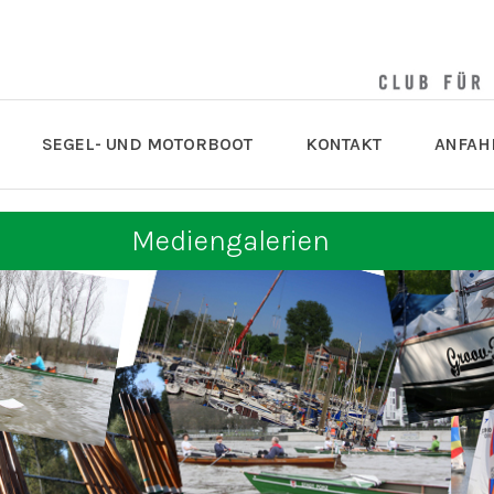
SEGEL- UND MOTORBOOT
KONTAKT
ANFAH
Mediengalerien