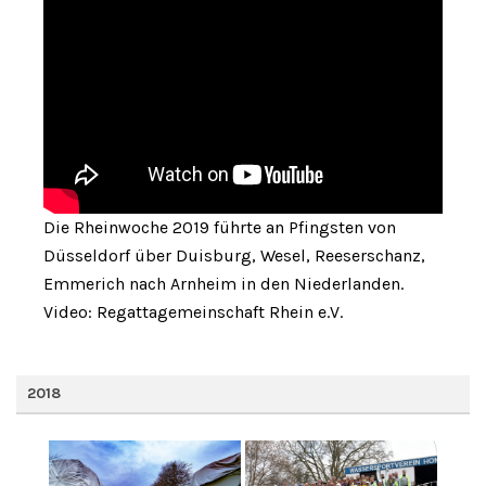
Die Rheinwoche 2019 führte an Pfingsten von
Düsseldorf über Duisburg, Wesel, Reeserschanz,
Emmerich nach Arnheim in den Niederlanden.
Video: Regattagemeinschaft Rhein e.V.
2018