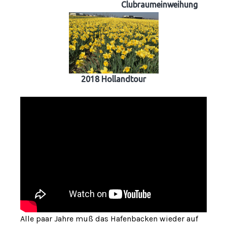
Clubraumeinweihung
2018 Hollandtour
Alle paar Jahre muß das Hafenbacken wieder auf