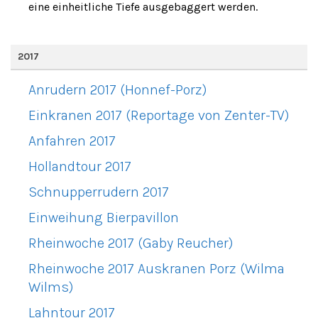
eine einheitliche Tiefe ausgebaggert werden.
2017
Anrudern 2017 (Honnef-Porz)
Einkranen 2017 (Reportage von Zenter-TV)
Anfahren 2017
Hollandtour 2017
Schnupperrudern 2017
Einweihung Bierpavillon
Rheinwoche 2017 (Gaby Reucher)
Rheinwoche 2017 Auskranen Porz (Wilma
Wilms)
Lahntour 2017