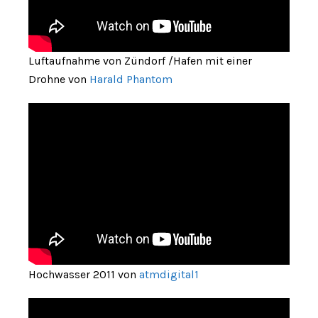
Luftaufnahme von Zündorf /Hafen mit einer
Drohne von
Harald Phantom
Hochwasser 2011 von
atmdigital1