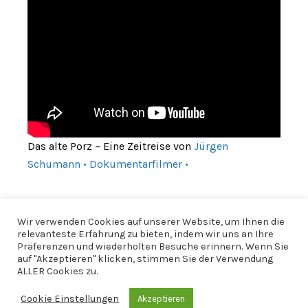
Das alte Porz – Eine Zeitreise von
Jürgen
Schumann • Dokumentarfilmer •
Wir verwenden Cookies auf unserer Website, um Ihnen die
relevanteste Erfahrung zu bieten, indem wir uns an Ihre
Präferenzen und wiederholten Besuche erinnern. Wenn Sie
auf "Akzeptieren" klicken, stimmen Sie der Verwendung
ALLER Cookies zu.
Cookie Einstellungen
Akzeptieren