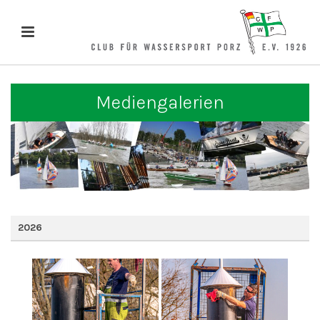
Mediengalerien
2026