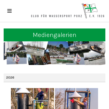
Mediengalerien
2026