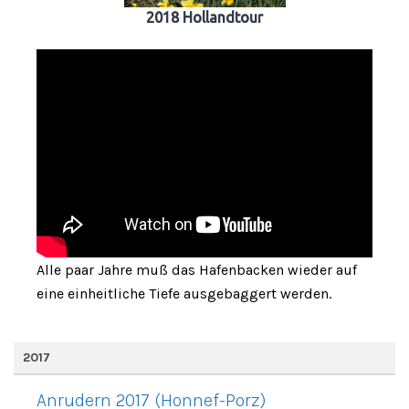
2018 Hollandtour
Alle paar Jahre muß das Hafenbacken wieder auf
eine einheitliche Tiefe ausgebaggert werden.
2017
Anrudern 2017 (Honnef-Porz)