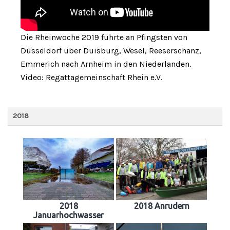
Die Rheinwoche 2019 führte an Pfingsten von
Düsseldorf über Duisburg, Wesel, Reeserschanz,
Emmerich nach Arnheim in den Niederlanden.
Video: Regattagemeinschaft Rhein e.V.
2018
2018
2018 Anrudern
Januarhochwasser