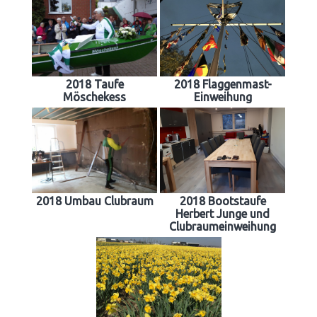
2018 Taufe
2018 Flaggenmast-
Möschekess
Einweihung
2018 Umbau Clubraum
2018 Bootstaufe
Herbert Junge und
Clubraumeinweihung