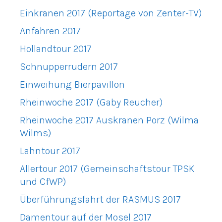
Einkranen 2017 (Reportage von Zenter-TV)
Anfahren 2017
Hollandtour 2017
Schnupperrudern 2017
Einweihung Bierpavillon
Rheinwoche 2017 (Gaby Reucher)
Rheinwoche 2017 Auskranen Porz (Wilma
Wilms)
Lahntour 2017
Allertour 2017 (Gemeinschaftstour TPSK
und CfWP)
Überführungsfahrt der RASMUS 2017
Damentour auf der Mosel 2017