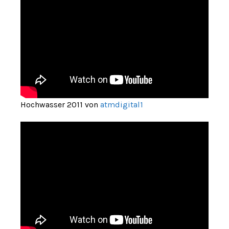
Hochwasser 2011 von
atmdigital1