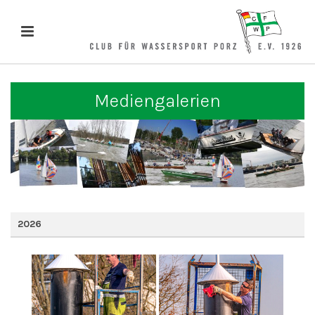
Mediengalerien
2026