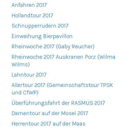
Anfahren 2017
Hollandtour 2017
Schnupperrudern 2017
Einweihung Bierpavillon
Rheinwoche 2017 (Gaby Reucher)
Rheinwoche 2017 Auskranen Porz (Wilma
Wilms)
Lahntour 2017
Allertour 2017 (Gemeinschaftstour TPSK
und CfWP)
Überführungsfahrt der RASMUS 2017
Damentour auf der Mosel 2017
Herrentour 2017 auf der Maas