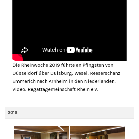
Die Rheinwoche 2019 führte an Pfingsten von
Düsseldorf über Duisburg, Wesel, Reeserschanz,
Emmerich nach Arnheim in den Niederlanden.
Video: Regattagemeinschaft Rhein e.V.
2018