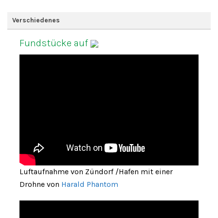
Verschiedenes
Fundstücke auf
Luftaufnahme von Zündorf /Hafen mit einer
Drohne von
Harald Phantom