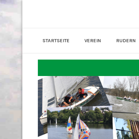
STARTSEITE
VEREIN
RUDERN