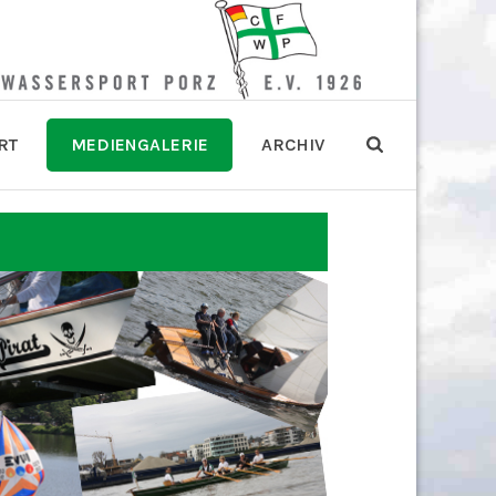
RT
MEDIENGALERIE
ARCHIV