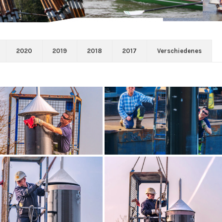
2020
2019
2018
2017
Verschiedenes