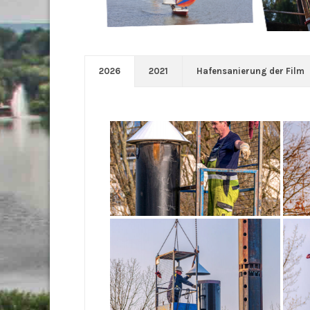
2026
2021
Hafensanierung der Film