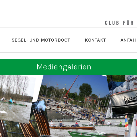
SEGEL- UND MOTORBOOT
KONTAKT
ANFAH
Mediengalerien