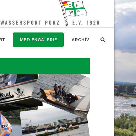
RT
MEDIENGALERIE
ARCHIV