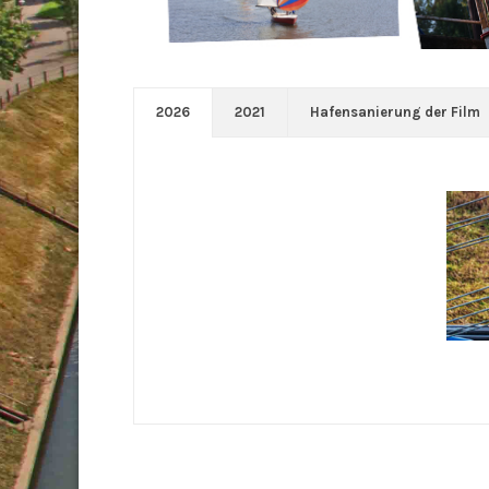
2026
2021
Hafensanierung der Film