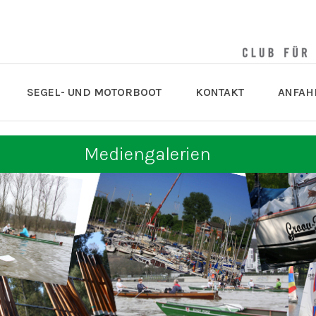
SEGEL- UND MOTORBOOT
KONTAKT
ANFAH
Mediengalerien