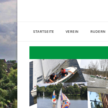
STARTSEITE
VEREIN
RUDERN