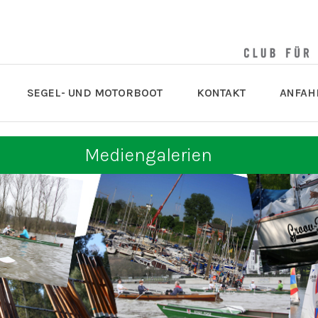
SEGEL- UND MOTORBOOT
KONTAKT
ANFAH
Mediengalerien