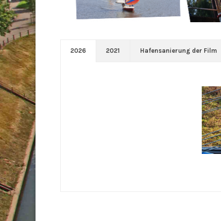
2026
2021
Hafensanierung der Film