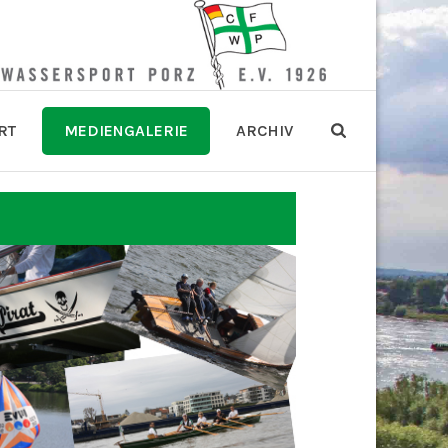
RT
MEDIENGALERIE
ARCHIV