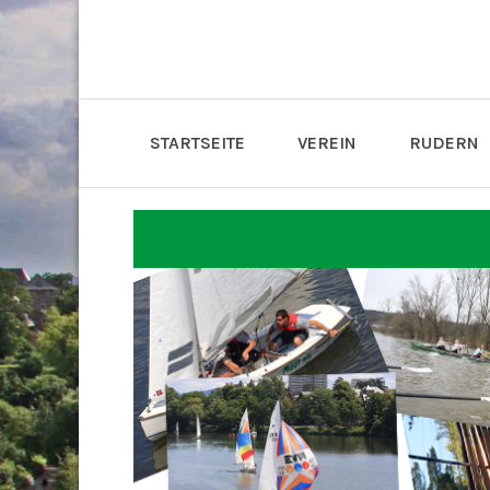
STARTSEITE
VEREIN
RUDERN