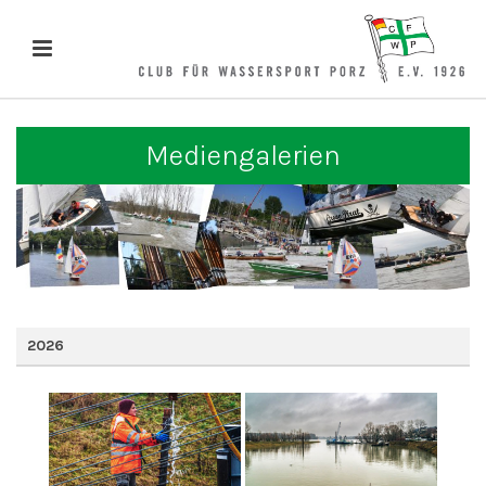
Mediengalerien
2026