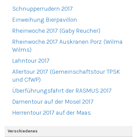
Schnupperrudern 2017
Einweihung Bierpavillon
Rheinwoche 2017 (Gaby Reucher)
Rheinwoche 2017 Auskranen Porz (Wilma
Wilms)
Lahntour 2017
Allertour 2017 (Gemeinschaftstour TPSK
und CfWP)
Überführungsfahrt der RASMUS 2017
Damentour auf der Mosel 2017
Herrentour 2017 auf der Maas
Verschiedenes