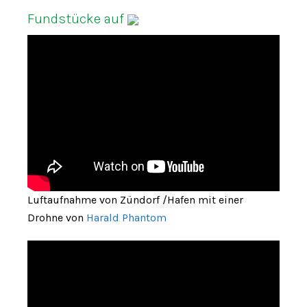
Fundstücke auf
Luftaufnahme von Zündorf /Hafen mit einer
Drohne von
Harald Phantom