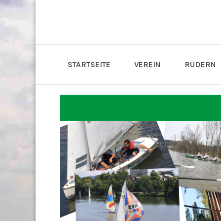
STARTSEITE
VEREIN
RUDERN