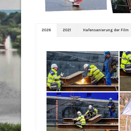
2026
2021
Hafensanierung der Film