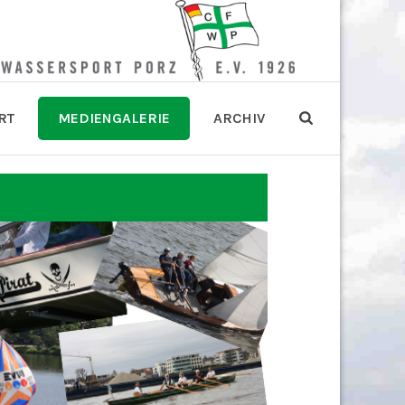
RT
MEDIENGALERIE
ARCHIV