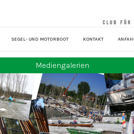
SEGEL- UND MOTORBOOT
KONTAKT
ANFAH
Mediengalerien