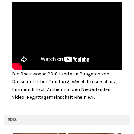
Die Rheinwoche 2019 führte an Pfingsten von
Düsseldorf über Duisburg, Wesel, Reeserschanz,
Emmerich nach Arnheim in den Niederlanden.
Video: Regattagemeinschaft Rhein e.V.
2018