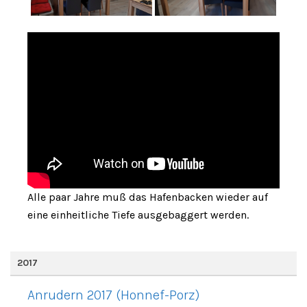
Alle paar Jahre muß das Hafenbacken wieder auf
eine einheitliche Tiefe ausgebaggert werden.
2017
Anrudern 2017 (Honnef-Porz)