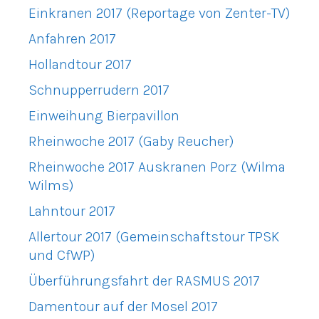
Einkranen 2017 (Reportage von Zenter-TV)
Anfahren 2017
Hollandtour 2017
Schnupperrudern 2017
Einweihung Bierpavillon
Rheinwoche 2017 (Gaby Reucher)
Rheinwoche 2017 Auskranen Porz (Wilma
Wilms)
Lahntour 2017
Allertour 2017 (Gemeinschaftstour TPSK
und CfWP)
Überführungsfahrt der RASMUS 2017
Damentour auf der Mosel 2017