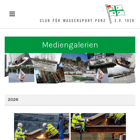
Mediengalerien
2026