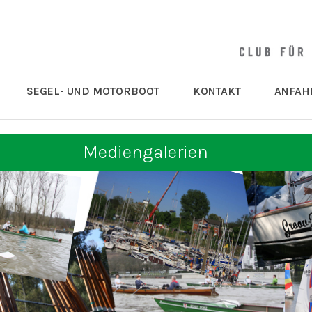
SEGEL- UND MOTORBOOT
KONTAKT
ANFAH
Mediengalerien