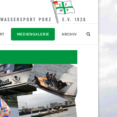
RT
MEDIENGALERIE
ARCHIV