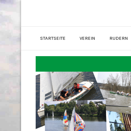
STARTSEITE
VEREIN
RUDERN