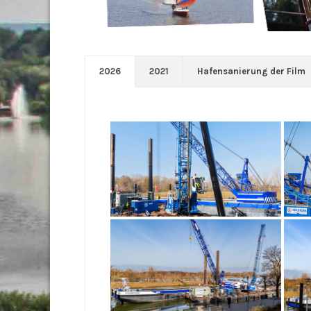
2026
2021
Hafensanierung der Film