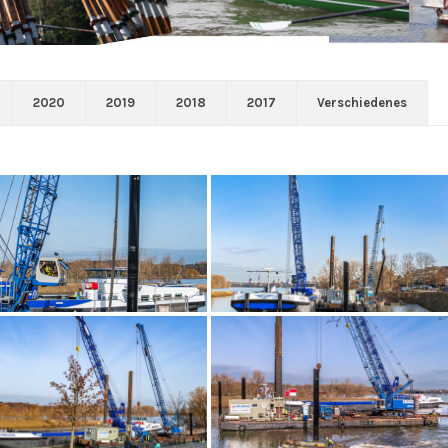
2020
2019
2018
2017
Verschiedenes