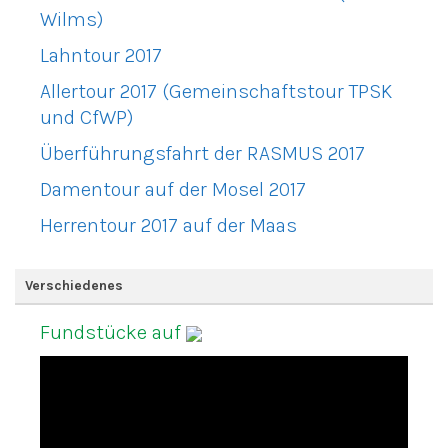
Wilms)
Lahntour 2017
Allertour 2017 (Gemeinschaftstour TPSK
und CfWP)
Überführungsfahrt der RASMUS 2017
Damentour auf der Mosel 2017
Herrentour 2017 auf der Maas
Verschiedenes
Fundstücke auf