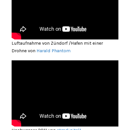
Luftaufnahme von Zündorf /Hafen mit einer
Drohne von
Harald Phantom