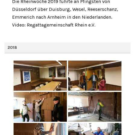
Die Rheinwoche 2019 führte an Pfingsten von
Düsseldorf über Duisburg, Wesel, Reeserschanz,
Emmerich nach Arnheim in den Niederlanden.
Video: Regattagemeinschaft Rhein e.V.
2018