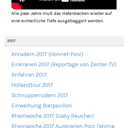
Alle paar Jahre muß das Hafenbacken wieder auf
eine einheitliche Tiefe ausgebaggert werden.
2017
Anrudern 2017 (Honnef-Porz)
Einkranen 2017 (Reportage von Zenter-TV)
Anfahren 2017
Hollandtour 2017
Schnupperrudern 2017
Einweihung Bierpavillon
Rheinwoche 2017 (Gaby Reucher)
Rheinwoche 2017 Auskranen Porz (Wilma