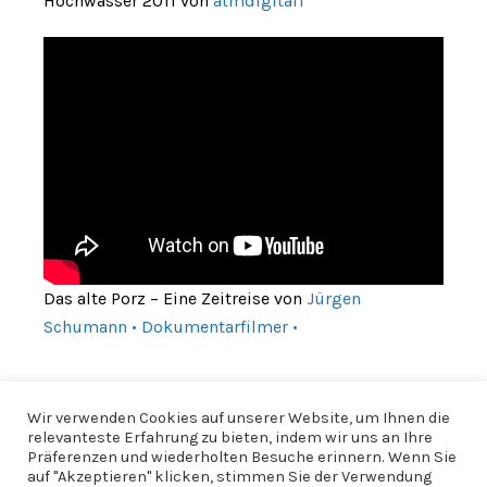
Hochwasser 2011 von
atmdigital1
Das alte Porz – Eine Zeitreise von
Jürgen
Schumann • Dokumentarfilmer •
Wir verwenden Cookies auf unserer Website, um Ihnen die
relevanteste Erfahrung zu bieten, indem wir uns an Ihre
Präferenzen und wiederholten Besuche erinnern. Wenn Sie
auf "Akzeptieren" klicken, stimmen Sie der Verwendung