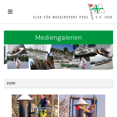
Mediengalerien
2026