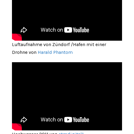
Luftaufnahme von Zündorf /Hafen mit einer
Drohne von
Harald Phantom