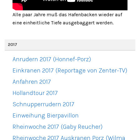
Alle paar Jahre muß das Hafenbacken wieder auf
eine einheitliche Tiefe ausgebaggert werden.
2017
Anrudern 2017 (Honnef-Porz)
Einkranen 2017 (Reportage von Zenter-TV)
Anfahren 2017
Hollandtour 2017
Schnupperrudern 2017
Einweihung Bierpavillon
Rheinwoche 2017 (Gaby Reucher)
Rheinwoche 2017 Auskranen Porz (Wilma