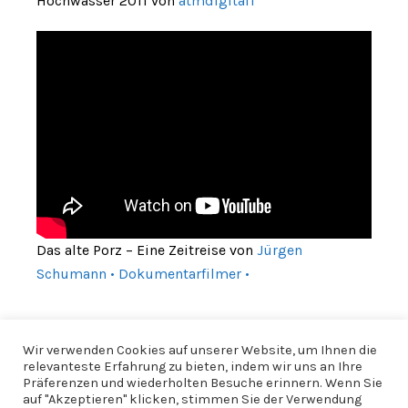
Hochwasser 2011 von
atmdigital1
Das alte Porz – Eine Zeitreise von
Jürgen
Schumann • Dokumentarfilmer •
Wir verwenden Cookies auf unserer Website, um Ihnen die
relevanteste Erfahrung zu bieten, indem wir uns an Ihre
Präferenzen und wiederholten Besuche erinnern. Wenn Sie
auf "Akzeptieren" klicken, stimmen Sie der Verwendung