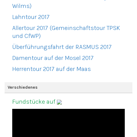
Wilms)
Lahntour 2017
Allertour 2017 (Gemeinschaftstour TPSK
und CfWP)
Überführungsfahrt der RASMUS 2017
Damentour auf der Mosel 2017
Herrentour 2017 auf der Maas
Verschiedenes
Fundstücke auf