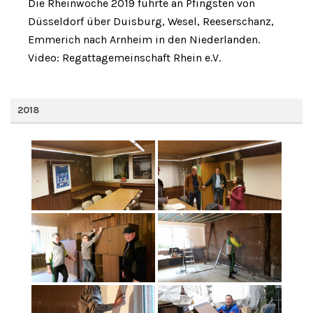
Die Rheinwoche 2019 führte an Pfingsten von
Düsseldorf über Duisburg, Wesel, Reeserschanz,
Emmerich nach Arnheim in den Niederlanden.
Video: Regattagemeinschaft Rhein e.V.
2018