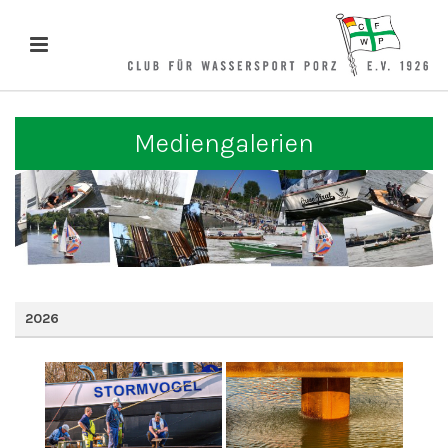
Mediengalerien
2026