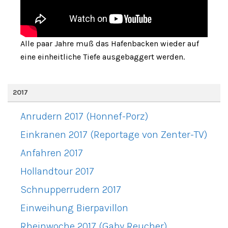
Alle paar Jahre muß das Hafenbacken wieder auf
eine einheitliche Tiefe ausgebaggert werden.
2017
Anrudern 2017 (Honnef-Porz)
Einkranen 2017 (Reportage von Zenter-TV)
Anfahren 2017
Hollandtour 2017
Schnupperrudern 2017
Einweihung Bierpavillon
Rheinwoche 2017 (Gaby Reucher)