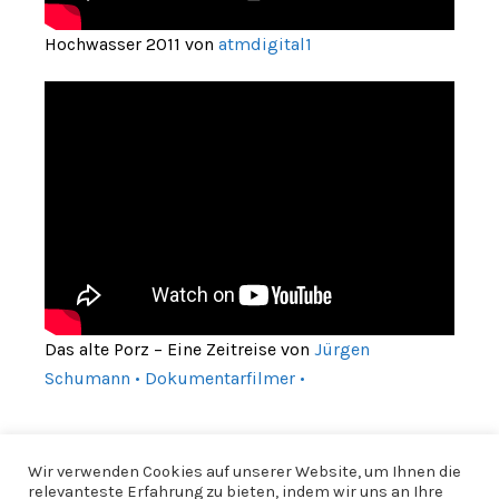
Hochwasser 2011 von
atmdigital1
Das alte Porz – Eine Zeitreise von
Jürgen
Schumann • Dokumentarfilmer •
Wir verwenden Cookies auf unserer Website, um Ihnen die
relevanteste Erfahrung zu bieten, indem wir uns an Ihre