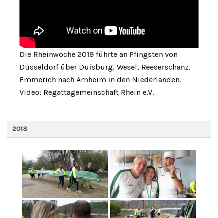
Die Rheinwoche 2019 führte an Pfingsten von
Düsseldorf über Duisburg, Wesel, Reeserschanz,
Emmerich nach Arnheim in den Niederlanden.
Video: Regattagemeinschaft Rhein e.V.
2018