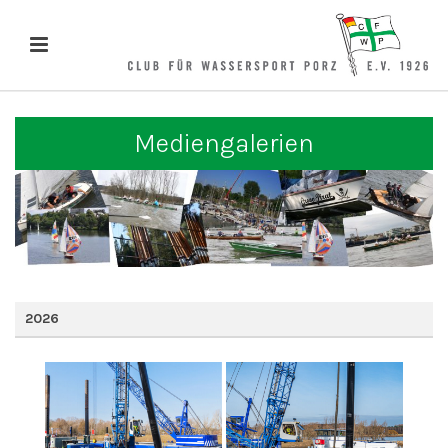
Mediengalerien
2026