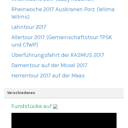
Rheinwoche 2017 Auskranen Porz (Wilma
Wilms)
Lahntour 2017
Allertour 2017 (Gemeinschaftstour TPSK
und CfWP)
Überführungsfahrt der RASMUS 2017
Damentour auf der Mosel 2017
Herrentour 2017 auf der Maas
Verschiedenes
Fundstücke auf