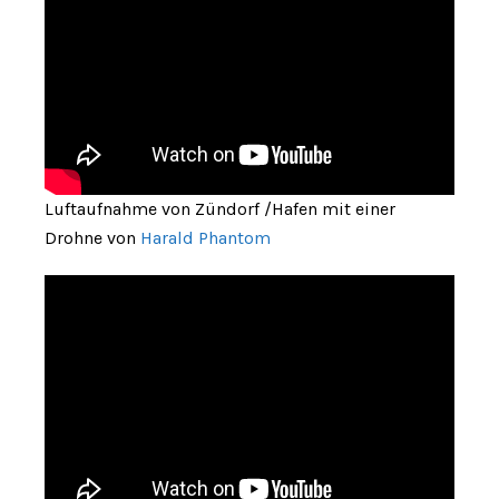
Luftaufnahme von Zündorf /Hafen mit einer
Drohne von
Harald Phantom