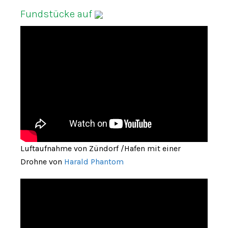
Fundstücke auf
Luftaufnahme von Zündorf /Hafen mit einer
Drohne von
Harald Phantom