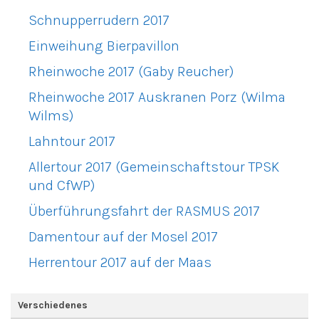
Schnupperrudern 2017
Einweihung Bierpavillon
Rheinwoche 2017 (Gaby Reucher)
Rheinwoche 2017 Auskranen Porz (Wilma
Wilms)
Lahntour 2017
Allertour 2017 (Gemeinschaftstour TPSK
und CfWP)
Überführungsfahrt der RASMUS 2017
Damentour auf der Mosel 2017
Herrentour 2017 auf der Maas
Verschiedenes