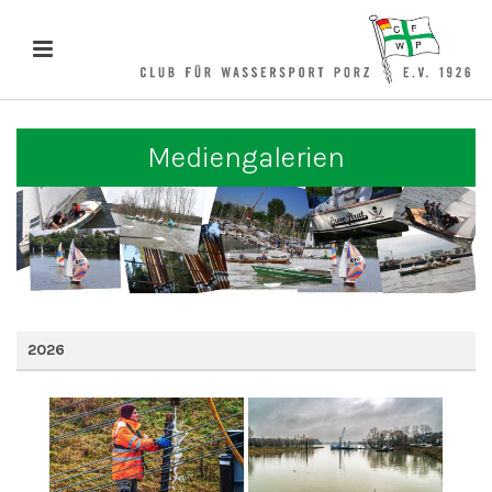
Mediengalerien
2026