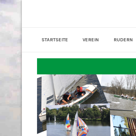
STARTSEITE
VEREIN
RUDERN