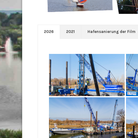
2026
2021
Hafensanierung der Film