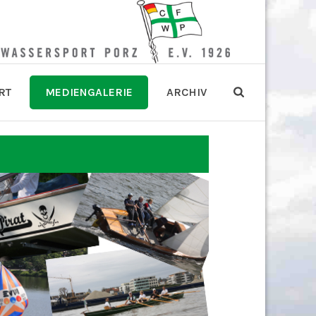
RT
MEDIENGALERIE
ARCHIV