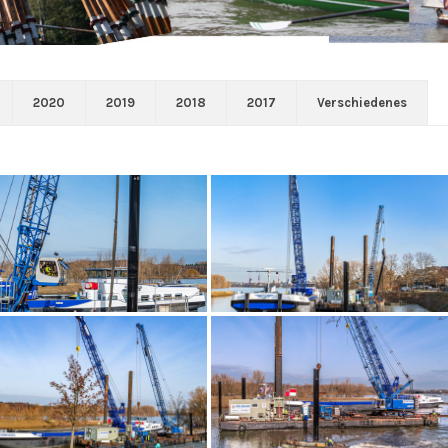
2020
2019
2018
2017
Verschiedenes