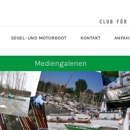
SEGEL- UND MOTORBOOT
KONTAKT
ANFAH
Mediengalerien