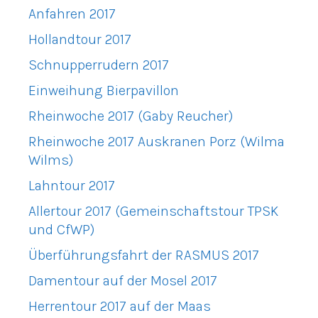
Anfahren 2017
Hollandtour 2017
Schnupperrudern 2017
Einweihung Bierpavillon
Rheinwoche 2017 (Gaby Reucher)
Rheinwoche 2017 Auskranen Porz (Wilma
Wilms)
Lahntour 2017
Allertour 2017 (Gemeinschaftstour TPSK
und CfWP)
Überführungsfahrt der RASMUS 2017
Damentour auf der Mosel 2017
Herrentour 2017 auf der Maas