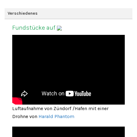
Verschiedenes
Fundstücke auf
Luftaufnahme von Zündorf /Hafen mit einer
Drohne von
Harald Phantom