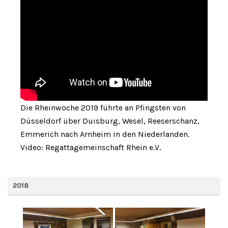
Die Rheinwoche 2019 führte an Pfingsten von
Düsseldorf über Duisburg, Wesel, Reeserschanz,
Emmerich nach Arnheim in den Niederlanden.
Video: Regattagemeinschaft Rhein e.V.
2018