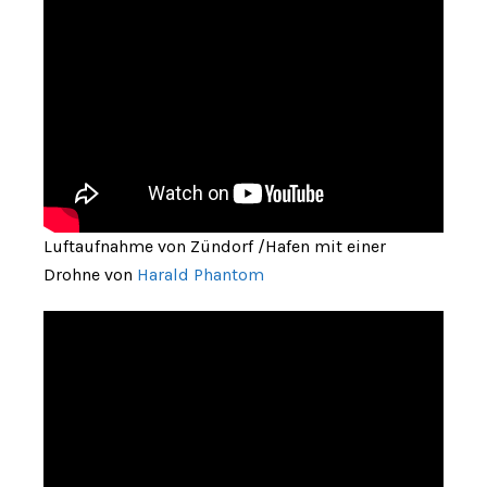
Luftaufnahme von Zündorf /Hafen mit einer
Drohne von
Harald Phantom