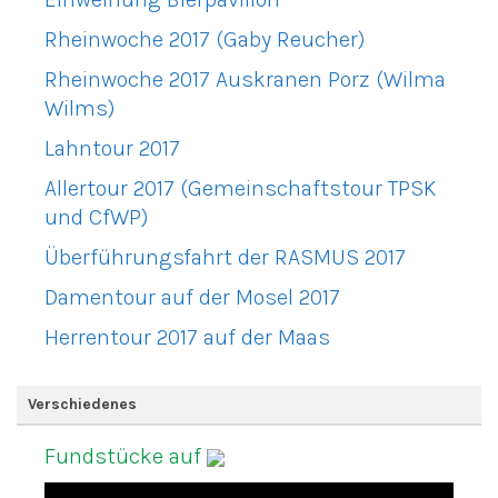
Rheinwoche 2017 (Gaby Reucher)
Rheinwoche 2017 Auskranen Porz (Wilma
Wilms)
Lahntour 2017
Allertour 2017 (Gemeinschaftstour TPSK
und CfWP)
Überführungsfahrt der RASMUS 2017
Damentour auf der Mosel 2017
Herrentour 2017 auf der Maas
Verschiedenes
Fundstücke auf