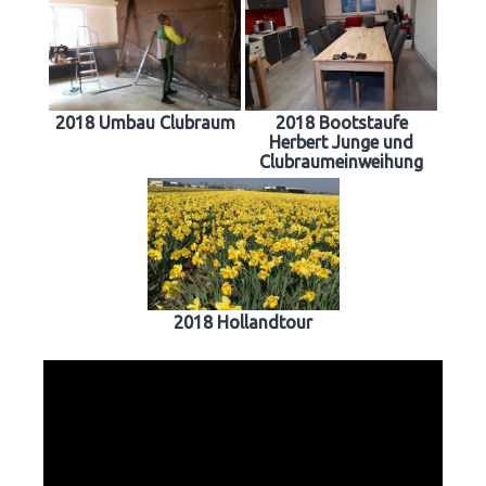
2018 Umbau Clubraum
2018 Bootstaufe
Herbert Junge und
Clubraumeinweihung
2018 Hollandtour