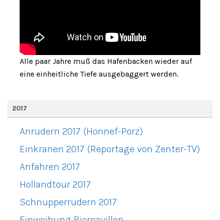
Alle paar Jahre muß das Hafenbacken wieder auf
eine einheitliche Tiefe ausgebaggert werden.
2017
Anrudern 2017 (Honnef-Porz)
Einkranen 2017 (Reportage von Zenter-TV)
Anfahren 2017
Hollandtour 2017
Schnupperrudern 2017
Einweihung Bierpavillon