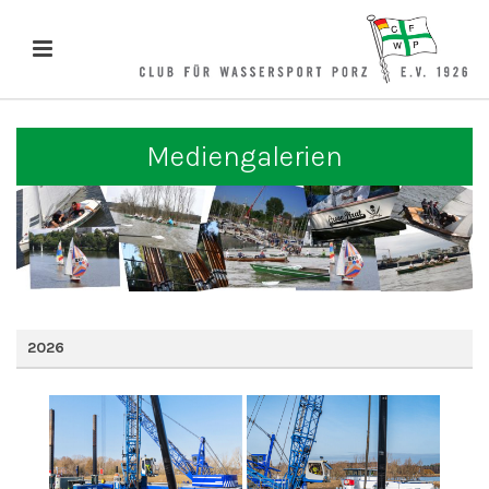
Mediengalerien
2026