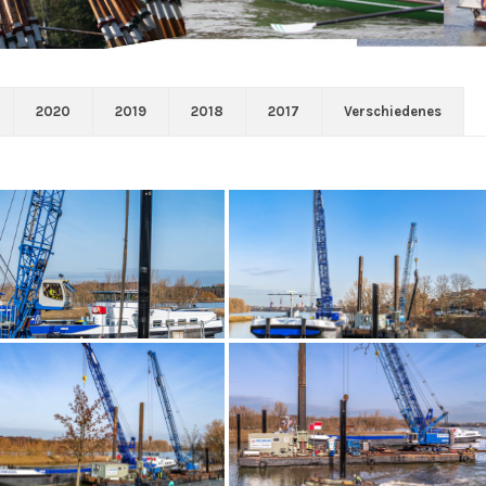
2020
2019
2018
2017
Verschiedenes