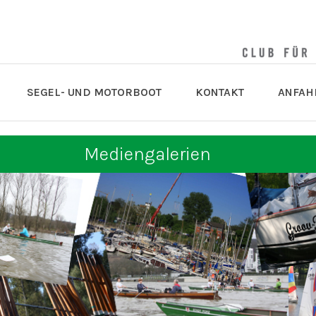
SEGEL- UND MOTORBOOT
KONTAKT
ANFAH
Mediengalerien