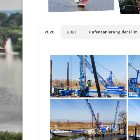
2026
2021
Hafensanierung der Film