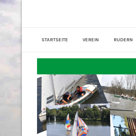
STARTSEITE
VEREIN
RUDERN