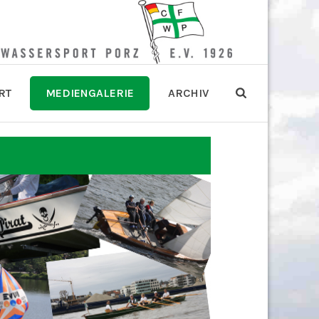
RT
MEDIENGALERIE
ARCHIV