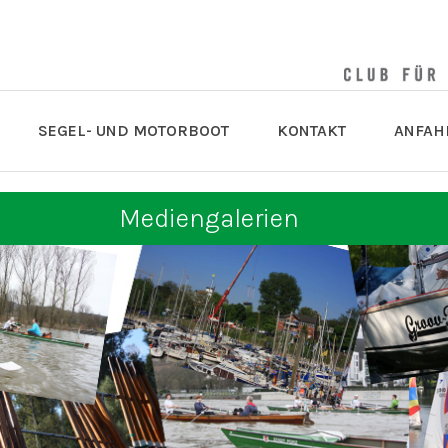
SEGEL- UND MOTORBOOT
KONTAKT
ANFAH
Mediengalerien