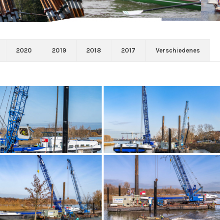
2020
2019
2018
2017
Verschiedenes