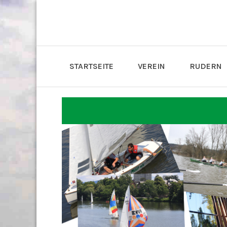
STARTSEITE
VEREIN
RUDERN