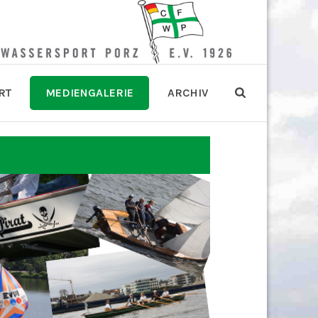
RT
MEDIENGALERIE
ARCHIV