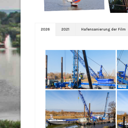
2026
2021
Hafensanierung der Film