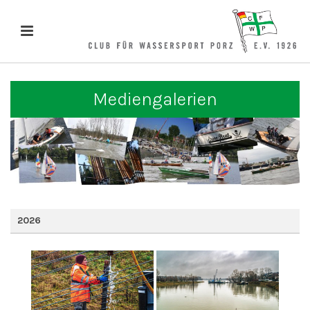
Mediengalerien
2026