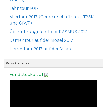
Lahntour 2017
Allertour 2017 (Gemeinschaftstour TPSK
und CfWP)
Überführungsfahrt der RASMUS 2017
Damentour auf der Mosel 2017
Herrentour 2017 auf der Maas
Verschiedenes
Fundstücke auf