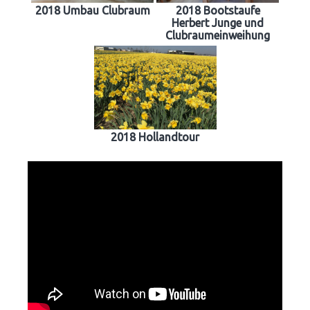
2018 Umbau Clubraum
2018 Bootstaufe
Herbert Junge und
Clubraumeinweihung
2018 Hollandtour