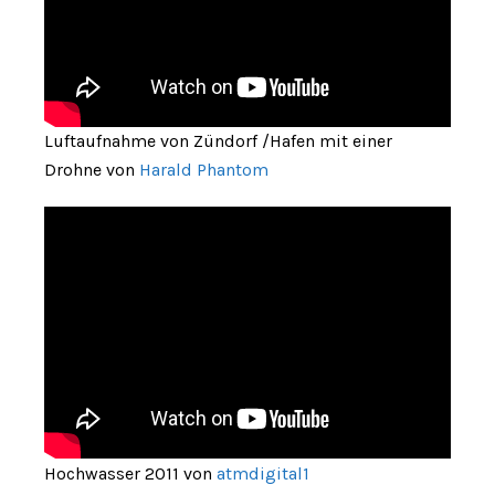
Luftaufnahme von Zündorf /Hafen mit einer
Drohne von
Harald Phantom
Hochwasser 2011 von
atmdigital1