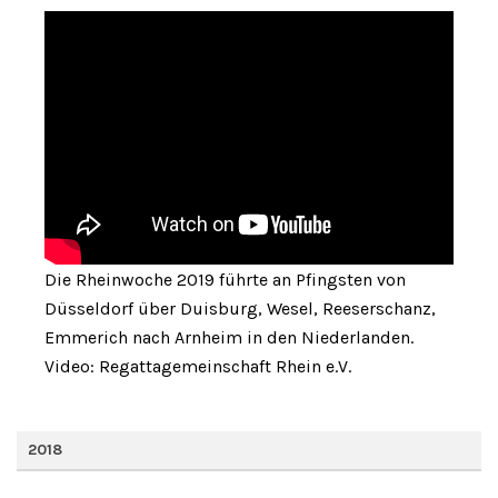
Die Rheinwoche 2019 führte an Pfingsten von
Düsseldorf über Duisburg, Wesel, Reeserschanz,
Emmerich nach Arnheim in den Niederlanden.
Video: Regattagemeinschaft Rhein e.V.
2018