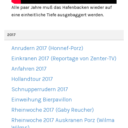
Alle paar Jahre muß das Hafenbacken wieder auf
eine einheitliche Tiefe ausgebaggert werden.
2017
Anrudern 2017 (Honnef-Porz)
Einkranen 2017 (Reportage von Zenter-TV)
Anfahren 2017
Hollandtour 2017
Schnupperrudern 2017
Einweihung Bierpavillon
Rheinwoche 2017 (Gaby Reucher)
Rheinwoche 2017 Auskranen Porz (Wilma
Wilms)