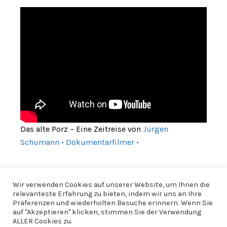
Das alte Porz – Eine Zeitreise von
Jürgen
Schumann • Dokumentarfilmer •
Wir verwenden Cookies auf unserer Website, um Ihnen die
relevanteste Erfahrung zu bieten, indem wir uns an Ihre
Präferenzen und wiederholten Besuche erinnern. Wenn Sie
auf "Akzeptieren" klicken, stimmen Sie der Verwendung
ALLER Cookies zu.