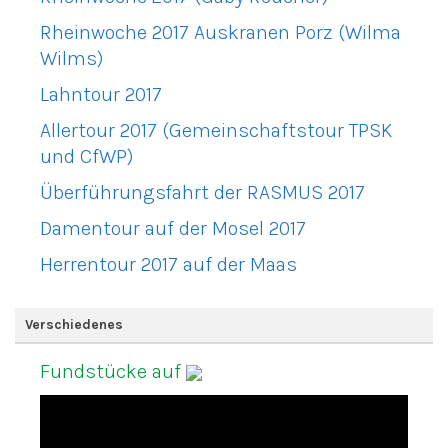
Rheinwoche 2017 Auskranen Porz (Wilma
Wilms)
Lahntour 2017
Allertour 2017 (Gemeinschaftstour TPSK
und CfWP)
Überführungsfahrt der RASMUS 2017
Damentour auf der Mosel 2017
Herrentour 2017 auf der Maas
Verschiedenes
Fundstücke auf