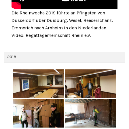
Die Rheinwoche 2019 führte an Pfingsten von
Düsseldorf über Duisburg, Wesel, Reeserschanz,
Emmerich nach Arnheim in den Niederlanden.
Video: Regattagemeinschaft Rhein e.V.
2018