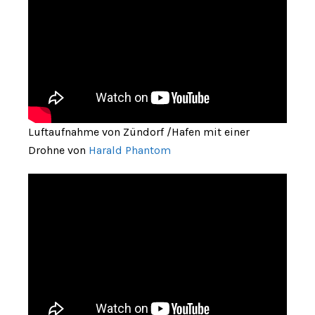
Luftaufnahme von Zündorf /Hafen mit einer
Drohne von
Harald Phantom