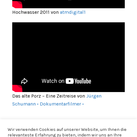
Hochwasser 2011 von
atmdigital1
Das alte Porz – Eine Zeitreise von
Jürgen
Schumann • Dokumentarfilmer •
Wir verwenden Cookies auf unserer Website, um Ihnen die
relevanteste Erfahrung zu bieten, indem wir uns an Ihre