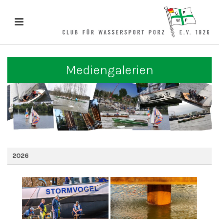
Mediengalerien
2026