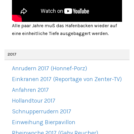
Alle paar Jahre muß das Hafenbacken wieder auf
eine einheitliche Tiefe ausgebaggert werden.
2017
Anrudern 2017 (Honnef-Porz)
Einkranen 2017 (Reportage von Zenter-TV)
Anfahren 2017
Hollandtour 2017
Schnupperrudern 2017
Einweihung Bierpavillon
Rheinwoche 2017 (Gaby Reucher)