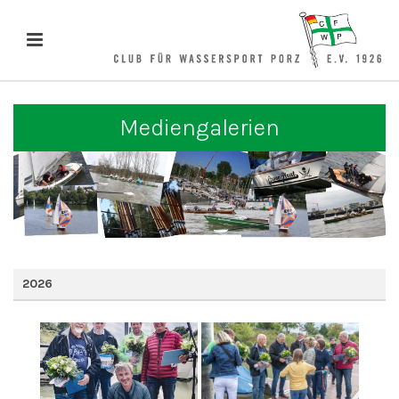
Mediengalerien
2026