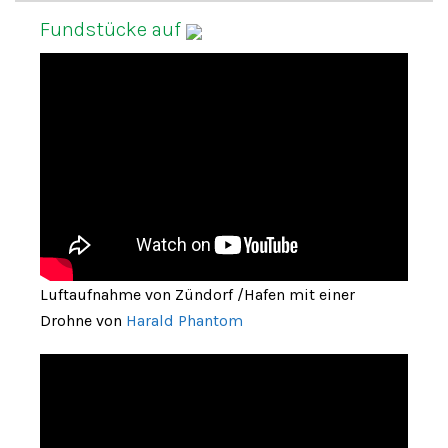
Fundstücke auf
Luftaufnahme von Zündorf /Hafen mit einer
Drohne von
Harald Phantom