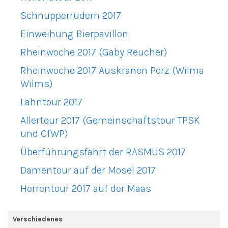
Schnupperrudern 2017
Einweihung Bierpavillon
Rheinwoche 2017 (Gaby Reucher)
Rheinwoche 2017 Auskranen Porz (Wilma
Wilms)
Lahntour 2017
Allertour 2017 (Gemeinschaftstour TPSK
und CfWP)
Überführungsfahrt der RASMUS 2017
Damentour auf der Mosel 2017
Herrentour 2017 auf der Maas
Verschiedenes