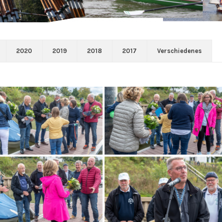
2020
2019
2018
2017
Verschiedenes