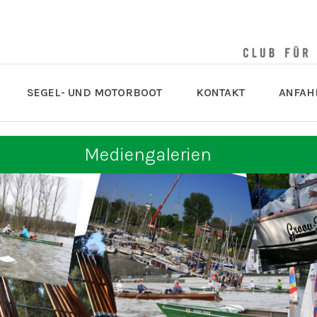
SEGEL- UND MOTORBOOT
KONTAKT
ANFAH
Mediengalerien