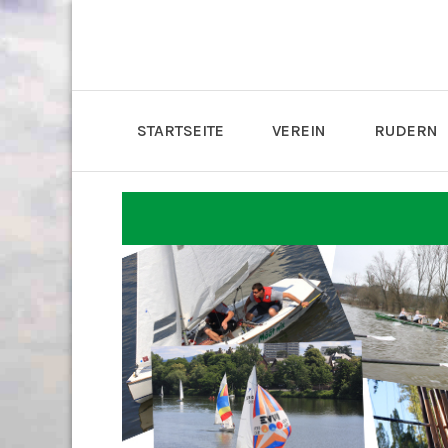
STARTSEITE
VEREIN
RUDERN