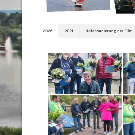
2026
2021
Hafensanierung der Film