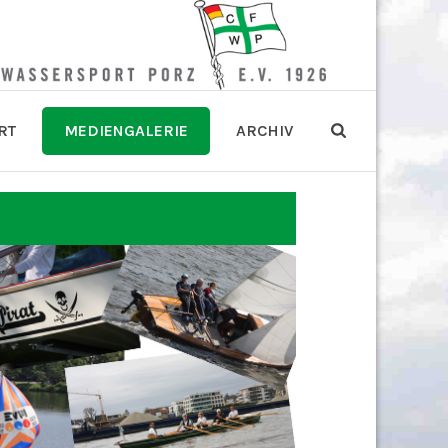
RT
MEDIENGALERIE
ARCHIV