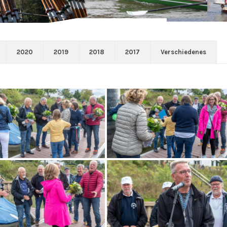
2020
2019
2018
2017
Verschiedenes