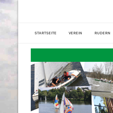
STARTSEITE
VEREIN
RUDERN