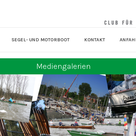
SEGEL- UND MOTORBOOT
KONTAKT
ANFAH
Mediengalerien