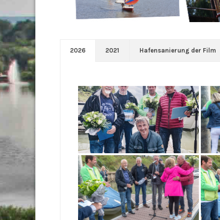
2026
2021
Hafensanierung der Film