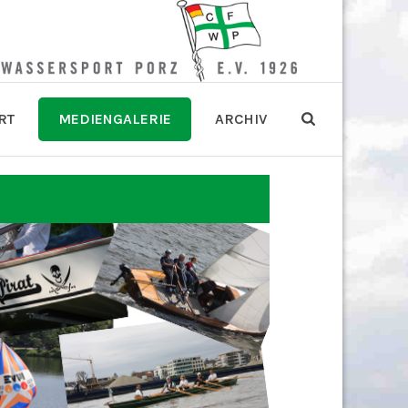
RT
MEDIENGALERIE
ARCHIV