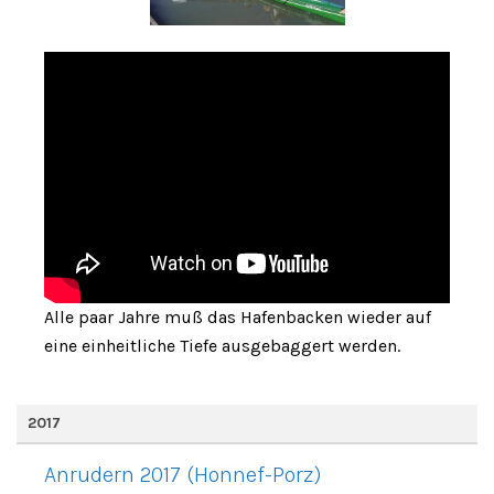
Alle paar Jahre muß das Hafenbacken wieder auf
eine einheitliche Tiefe ausgebaggert werden.
2017
Anrudern 2017 (Honnef-Porz)