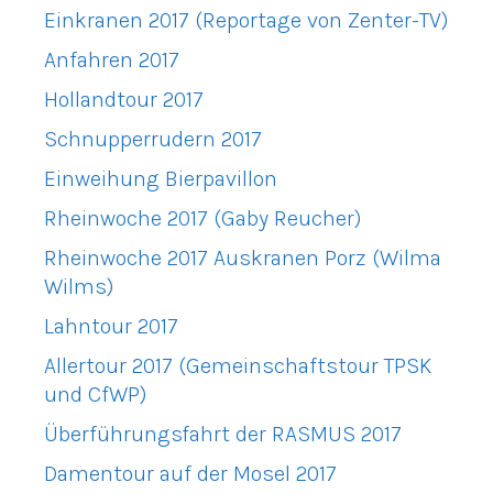
Einkranen 2017 (Reportage von Zenter-TV)
Anfahren 2017
Hollandtour 2017
Schnupperrudern 2017
Einweihung Bierpavillon
Rheinwoche 2017 (Gaby Reucher)
Rheinwoche 2017 Auskranen Porz (Wilma
Wilms)
Lahntour 2017
Allertour 2017 (Gemeinschaftstour TPSK
und CfWP)
Überführungsfahrt der RASMUS 2017
Damentour auf der Mosel 2017