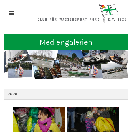
Mediengalerien
2026