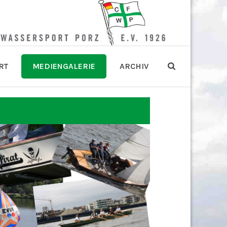
RT
MEDIENGALERIE
ARCHIV