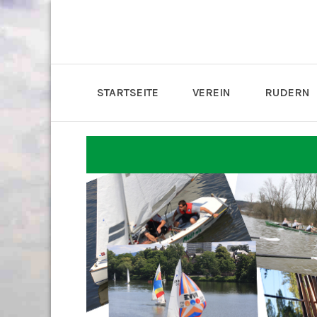
STARTSEITE
VEREIN
RUDERN