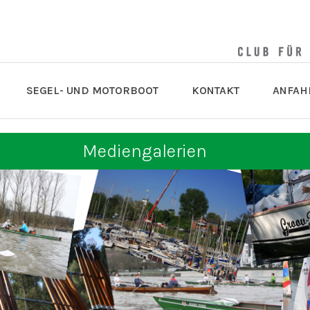
SEGEL- UND MOTORBOOT
KONTAKT
ANFAH
Mediengalerien