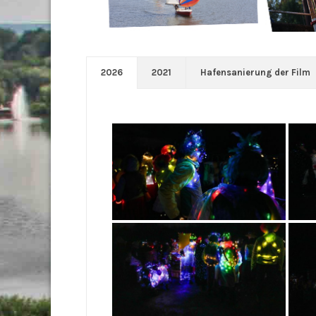
2026
2021
Hafensanierung der Film