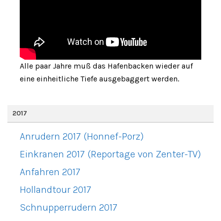
Alle paar Jahre muß das Hafenbacken wieder auf
eine einheitliche Tiefe ausgebaggert werden.
2017
Anrudern 2017 (Honnef-Porz)
Einkranen 2017 (Reportage von Zenter-TV)
Anfahren 2017
Hollandtour 2017
Schnupperrudern 2017