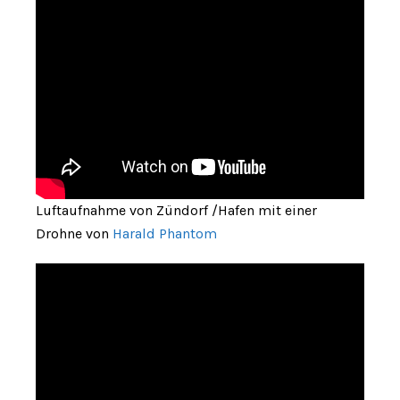
Luftaufnahme von Zündorf /Hafen mit einer
Drohne von
Harald Phantom