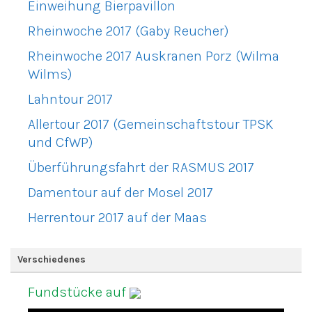
Einweihung Bierpavillon
Rheinwoche 2017 (Gaby Reucher)
Rheinwoche 2017 Auskranen Porz (Wilma
Wilms)
Lahntour 2017
Allertour 2017 (Gemeinschaftstour TPSK
und CfWP)
Überführungsfahrt der RASMUS 2017
Damentour auf der Mosel 2017
Herrentour 2017 auf der Maas
Verschiedenes
Fundstücke auf