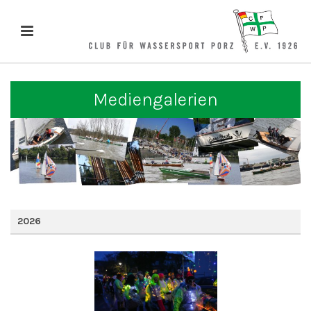
Mediengalerien
2026