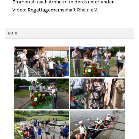
Emmerich nach Arnheim in den Niederlanden.
Video: Regattagemeinschaft Rhein e.V.
2018