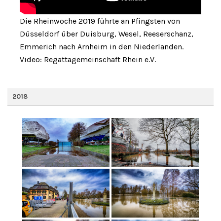
Die Rheinwoche 2019 führte an Pfingsten von
Düsseldorf über Duisburg, Wesel, Reeserschanz,
Emmerich nach Arnheim in den Niederlanden.
Video: Regattagemeinschaft Rhein e.V.
2018