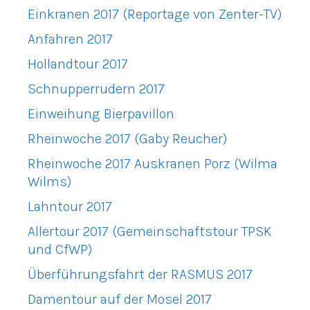
Einkranen 2017 (Reportage von Zenter-TV)
Anfahren 2017
Hollandtour 2017
Schnupperrudern 2017
Einweihung Bierpavillon
Rheinwoche 2017 (Gaby Reucher)
Rheinwoche 2017 Auskranen Porz (Wilma
Wilms)
Lahntour 2017
Allertour 2017 (Gemeinschaftstour TPSK
und CfWP)
Überführungsfahrt der RASMUS 2017
Damentour auf der Mosel 2017