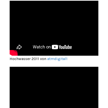
Hochwasser 2011 von
atmdigital1