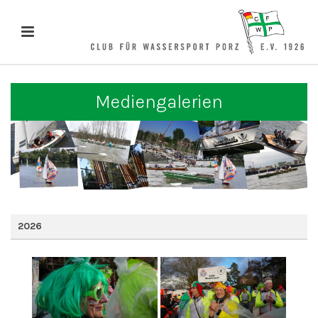
Mediengalerien
2026