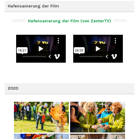
Hafensanierung der Film
Hafensanierung der Film (von ZenterTV)
2020