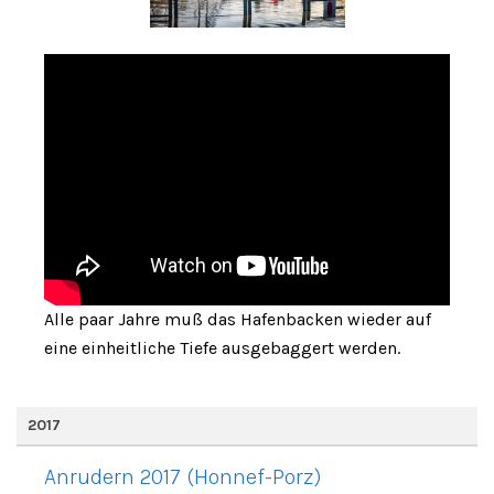
Alle paar Jahre muß das Hafenbacken wieder auf
eine einheitliche Tiefe ausgebaggert werden.
2017
Anrudern 2017 (Honnef-Porz)