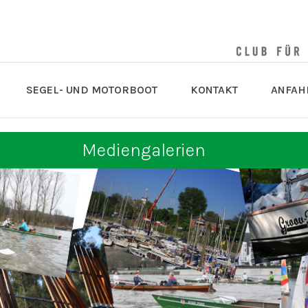
SEGEL- UND MOTORBOOT
KONTAKT
ANFAH
Mediengalerien