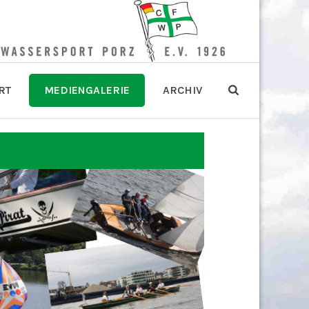
RT
MEDIENGALERIE
ARCHIV