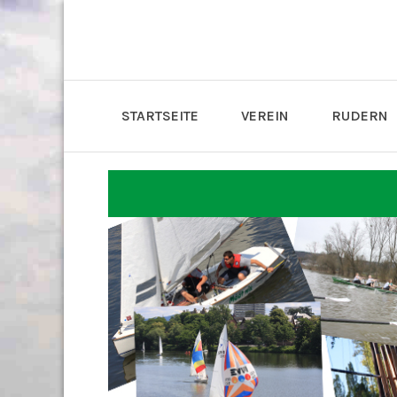
STARTSEITE
VEREIN
RUDERN