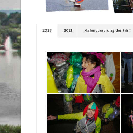
2026
2021
Hafensanierung der Film