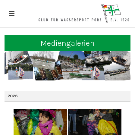
Mediengalerien
2026