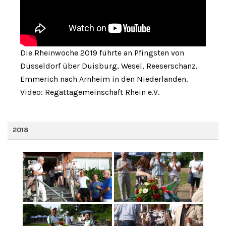
Die Rheinwoche 2019 führte an Pfingsten von
Düsseldorf über Duisburg, Wesel, Reeserschanz,
Emmerich nach Arnheim in den Niederlanden.
Video: Regattagemeinschaft Rhein e.V.
2018