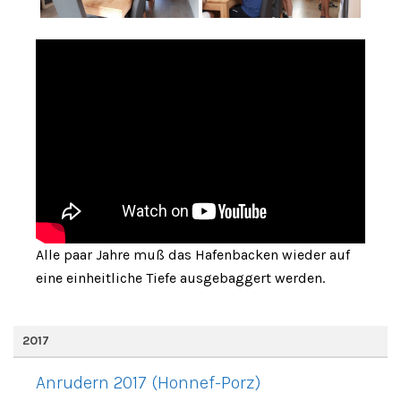
Alle paar Jahre muß das Hafenbacken wieder auf
eine einheitliche Tiefe ausgebaggert werden.
2017
Anrudern 2017 (Honnef-Porz)