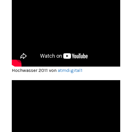
Hochwasser 2011 von
atmdigital1