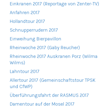
Einkranen 2017 (Reportage von Zenter-TV)
Anfahren 2017
Hollandtour 2017
Schnupperrudern 2017
Einweihung Bierpavillon
Rheinwoche 2017 (Gaby Reucher)
Rheinwoche 2017 Auskranen Porz (Wilma
Wilms)
Lahntour 2017
Allertour 2017 (Gemeinschaftstour TPSK
und CfWP)
Überführungsfahrt der RASMUS 2017
Damentour auf der Mosel 2017