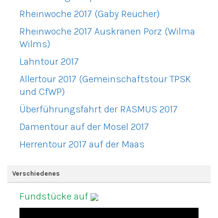
Rheinwoche 2017 (Gaby Reucher)
Rheinwoche 2017 Auskranen Porz (Wilma
Wilms)
Lahntour 2017
Allertour 2017 (Gemeinschaftstour TPSK
und CfWP)
Überführungsfahrt der RASMUS 2017
Damentour auf der Mosel 2017
Herrentour 2017 auf der Maas
Verschiedenes
Fundstücke auf