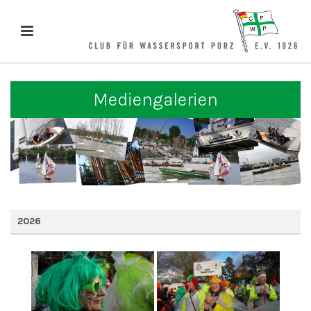
Mediengalerien
2026