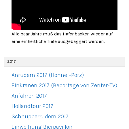
Alle paar Jahre muß das Hafenbacken wieder auf
eine einheitliche Tiefe ausgebaggert werden.
2017
Anrudern 2017 (Honnef-Porz)
Einkranen 2017 (Reportage von Zenter-TV)
Anfahren 2017
Hollandtour 2017
Schnupperrudern 2017
Einweihung Bierpavillon