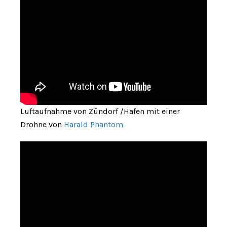
Luftaufnahme von Zündorf /Hafen mit einer
Drohne von
Harald Phantom