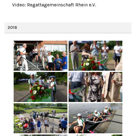
Video: Regattagemeinschaft Rhein e.V.
2018