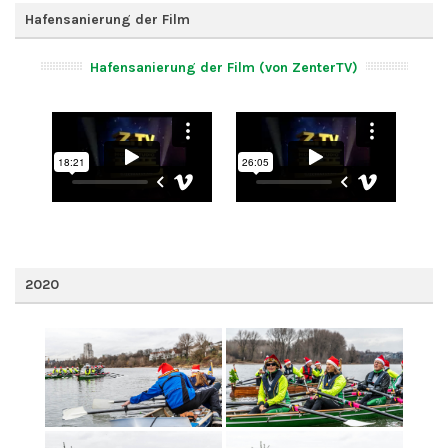
Hafensanierung der Film
Hafensanierung der Film (von ZenterTV)
2020