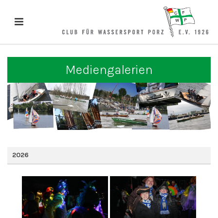
Mediengalerien
2026