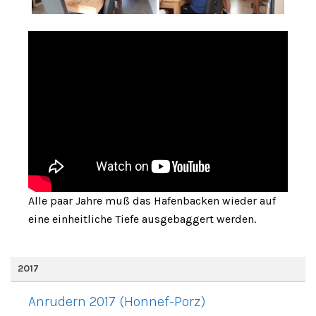
Alle paar Jahre muß das Hafenbacken wieder auf
eine einheitliche Tiefe ausgebaggert werden.
2017
Anrudern 2017 (Honnef-Porz)