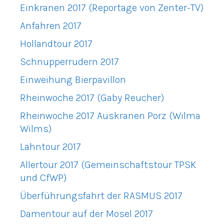
Einkranen 2017 (Reportage von Zenter-TV)
Anfahren 2017
Hollandtour 2017
Schnupperrudern 2017
Einweihung Bierpavillon
Rheinwoche 2017 (Gaby Reucher)
Rheinwoche 2017 Auskranen Porz (Wilma
Wilms)
Lahntour 2017
Allertour 2017 (Gemeinschaftstour TPSK
und CfWP)
Überführungsfahrt der RASMUS 2017
Damentour auf der Mosel 2017