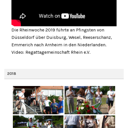
Die Rheinwoche 2019 führte an Pfingsten von
Düsseldorf über Duisburg, Wesel, Reeserschanz,
Emmerich nach Arnheim in den Niederlanden.
Video: Regattagemeinschaft Rhein e.V.
2018