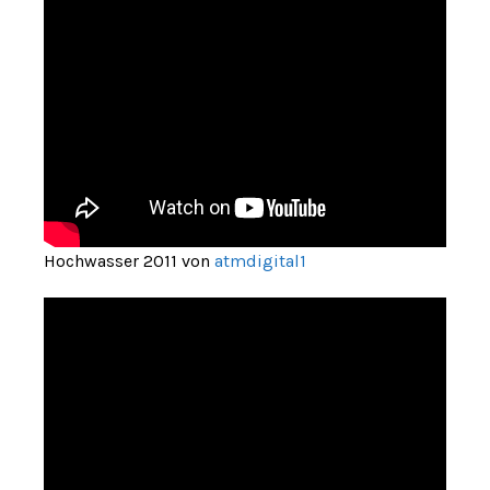
Hochwasser 2011 von
atmdigital1