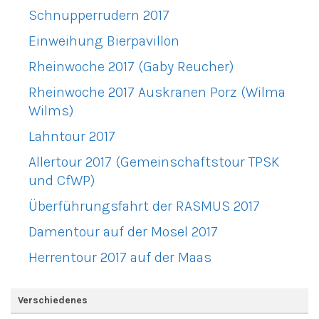
Schnupperrudern 2017
Einweihung Bierpavillon
Rheinwoche 2017 (Gaby Reucher)
Rheinwoche 2017 Auskranen Porz (Wilma
Wilms)
Lahntour 2017
Allertour 2017 (Gemeinschaftstour TPSK
und CfWP)
Überführungsfahrt der RASMUS 2017
Damentour auf der Mosel 2017
Herrentour 2017 auf der Maas
Verschiedenes