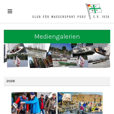
Mediengalerien
2026