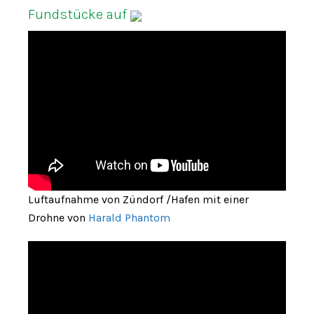
Fundstücke auf
Luftaufnahme von Zündorf /Hafen mit einer
Drohne von
Harald Phantom