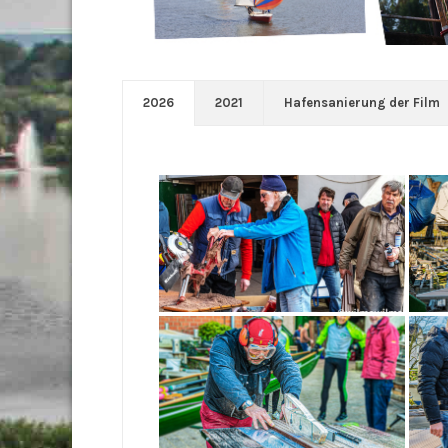
2026
2021
Hafensanierung der Film