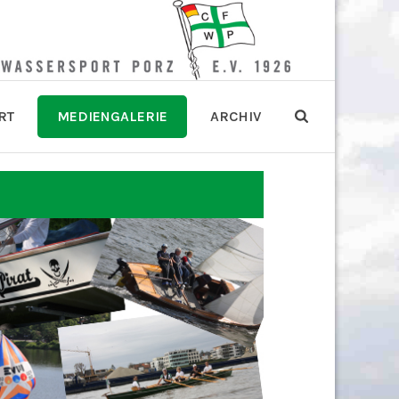
RT
MEDIENGALERIE
ARCHIV