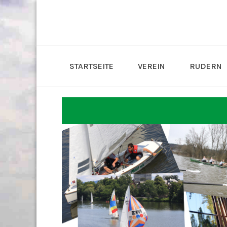
STARTSEITE
VEREIN
RUDERN