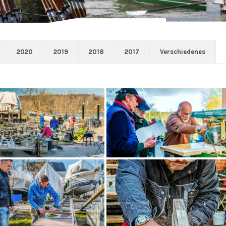
2020
2019
2018
2017
Verschiedenes