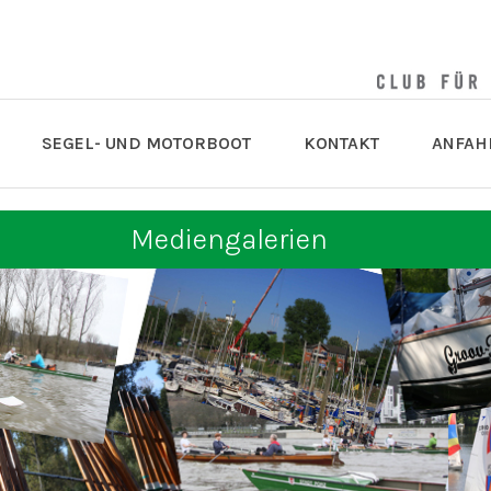
SEGEL- UND MOTORBOOT
KONTAKT
ANFAH
Mediengalerien