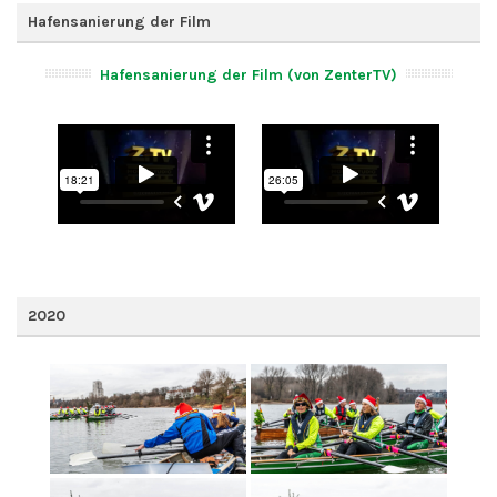
Hafensanierung der Film
Hafensanierung der Film (von ZenterTV)
2020