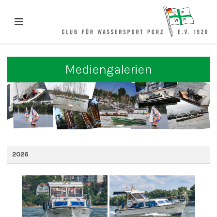
Mediengalerien
2026