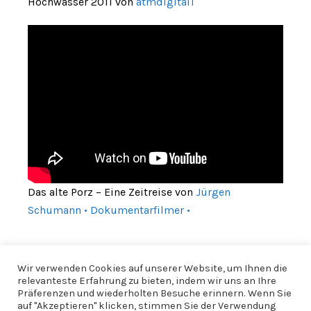
Hochwasser 2011 von
atmdigital1
Das alte Porz – Eine Zeitreise von
Jürgen
Schumann • Dokumentarfilmer •
Wir verwenden Cookies auf unserer Website, um Ihnen die
relevanteste Erfahrung zu bieten, indem wir uns an Ihre
Präferenzen und wiederholten Besuche erinnern. Wenn Sie
auf "Akzeptieren" klicken, stimmen Sie der Verwendung