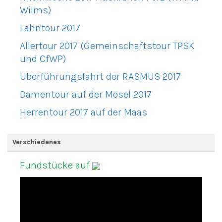
Wilms)
Lahntour 2017
Allertour 2017 (Gemeinschaftstour TPSK
und CfWP)
Überführungsfahrt der RASMUS 2017
Damentour auf der Mosel 2017
Herrentour 2017 auf der Maas
Verschiedenes
Fundstücke auf