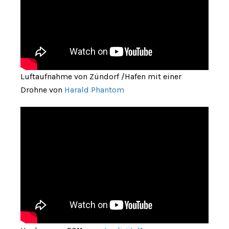
Luftaufnahme von Zündorf /Hafen mit einer
Drohne von
Harald Phantom