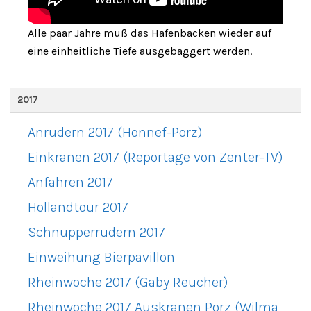
Alle paar Jahre muß das Hafenbacken wieder auf
eine einheitliche Tiefe ausgebaggert werden.
2017
Anrudern 2017 (Honnef-Porz)
Einkranen 2017 (Reportage von Zenter-TV)
Anfahren 2017
Hollandtour 2017
Schnupperrudern 2017
Einweihung Bierpavillon
Rheinwoche 2017 (Gaby Reucher)
Rheinwoche 2017 Auskranen Porz (Wilma