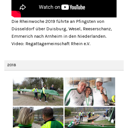
Die Rheinwoche 2019 führte an Pfingsten von
Düsseldorf über Duisburg, Wesel, Reeserschanz,
Emmerich nach Arnheim in den Niederlanden.
Video: Regattagemeinschaft Rhein e.V.
2018