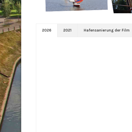
2026
2021
Hafensanierung der Film