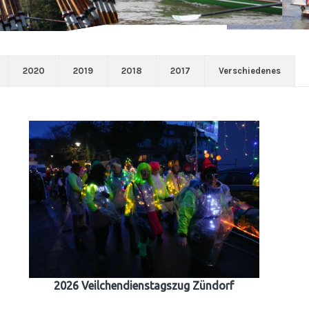
2020
2019
2018
2017
Verschiedenes
2026 Veilchendienstagszug Zündorf