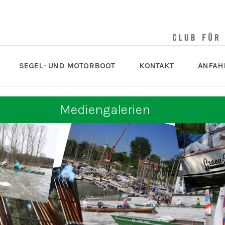
SEGEL- UND MOTORBOOT
KONTAKT
ANFAH
Mediengalerien