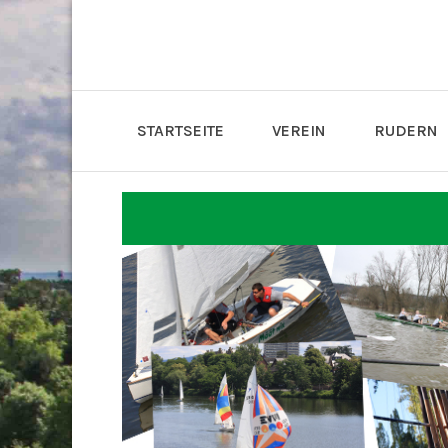
STARTSEITE
VEREIN
RUDERN