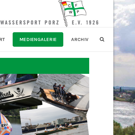
RT
MEDIENGALERIE
ARCHIV