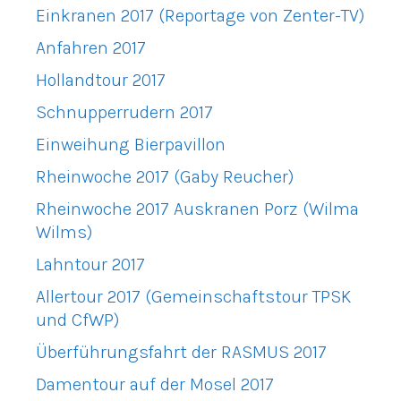
Einkranen 2017 (Reportage von Zenter-TV)
Anfahren 2017
Hollandtour 2017
Schnupperrudern 2017
Einweihung Bierpavillon
Rheinwoche 2017 (Gaby Reucher)
Rheinwoche 2017 Auskranen Porz (Wilma
Wilms)
Lahntour 2017
Allertour 2017 (Gemeinschaftstour TPSK
und CfWP)
Überführungsfahrt der RASMUS 2017
Damentour auf der Mosel 2017