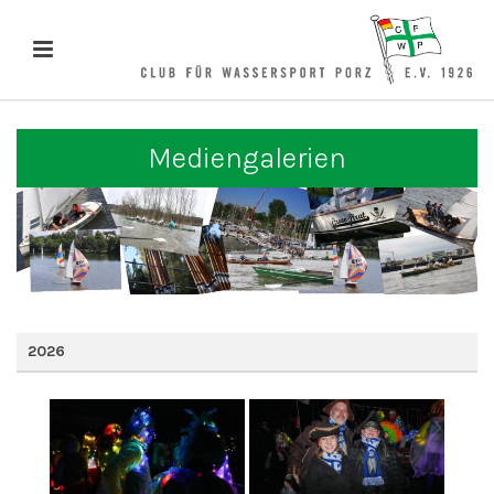
Mediengalerien
2026