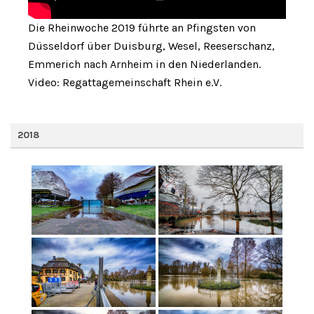
Die Rheinwoche 2019 führte an Pfingsten von
Düsseldorf über Duisburg, Wesel, Reeserschanz,
Emmerich nach Arnheim in den Niederlanden.
Video: Regattagemeinschaft Rhein e.V.
2018