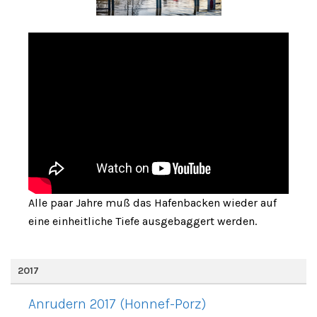
Alle paar Jahre muß das Hafenbacken wieder auf
eine einheitliche Tiefe ausgebaggert werden.
2017
Anrudern 2017 (Honnef-Porz)