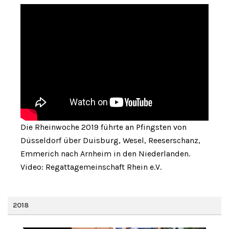
Die Rheinwoche 2019 führte an Pfingsten von
Düsseldorf über Duisburg, Wesel, Reeserschanz,
Emmerich nach Arnheim in den Niederlanden.
Video: Regattagemeinschaft Rhein e.V.
2018