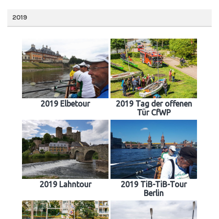
2019
2019 Elbetour
2019 Tag der offenen
Tür CfWP
2019 Lahntour
2019 TiB-TiB-Tour
Berlin