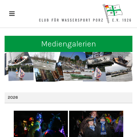
Mediengalerien
2026