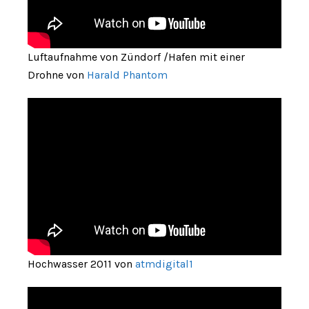
Luftaufnahme von Zündorf /Hafen mit einer
Drohne von
Harald Phantom
Hochwasser 2011 von
atmdigital1