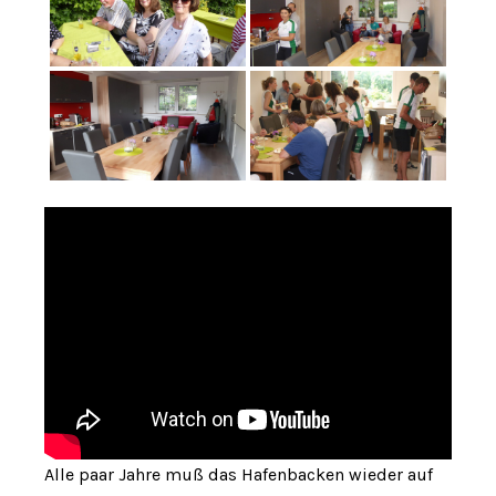
Alle paar Jahre muß das Hafenbacken wieder auf