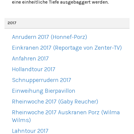
eine einheitliche Tiefe ausgebaggert werden.
2017
Anrudern 2017 (Honnef-Porz)
Einkranen 2017 (Reportage von Zenter-TV)
Anfahren 2017
Hollandtour 2017
Schnupperrudern 2017
Einweihung Bierpavillon
Rheinwoche 2017 (Gaby Reucher)
Rheinwoche 2017 Auskranen Porz (Wilma
Wilms)
Lahntour 2017