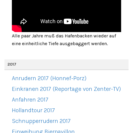
Alle paar Jahre muß das Hafenbacken wieder auf
eine einheitliche Tiefe ausgebaggert werden.
2017
Anrudern 2017 (Honnef-Porz)
Einkranen 2017 (Reportage von Zenter-TV)
Anfahren 2017
Hollandtour 2017
Schnupperrudern 2017
Einweihung Bierpavillon