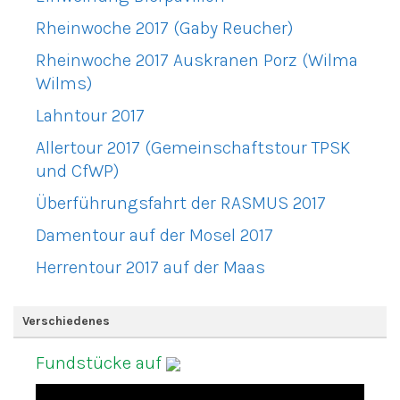
Rheinwoche 2017 (Gaby Reucher)
Rheinwoche 2017 Auskranen Porz (Wilma
Wilms)
Lahntour 2017
Allertour 2017 (Gemeinschaftstour TPSK
und CfWP)
Überführungsfahrt der RASMUS 2017
Damentour auf der Mosel 2017
Herrentour 2017 auf der Maas
Verschiedenes
Fundstücke auf