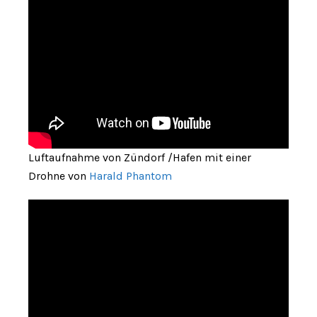
Luftaufnahme von Zündorf /Hafen mit einer
Drohne von
Harald Phantom