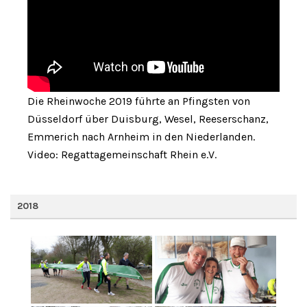
Die Rheinwoche 2019 führte an Pfingsten von
Düsseldorf über Duisburg, Wesel, Reeserschanz,
Emmerich nach Arnheim in den Niederlanden.
Video: Regattagemeinschaft Rhein e.V.
2018