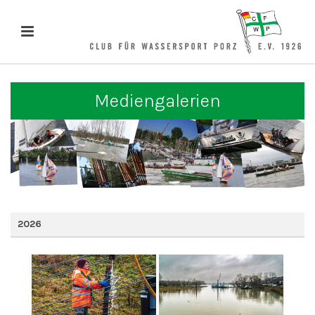
Mediengalerien
2026