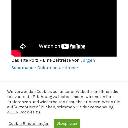
Das alte Porz – Eine Zeitreise von
Jürgen
Schumann • Dokumentarfilmer •
Wir verwenden Cookies auf unserer Website, um Ihnen die
relevanteste Erfahrung zu bieten, indem wir uns an Ihre
Präferenzen und wiederholten Besuche erinnern. Wenn Sie
auf "Akzeptieren" klicken, stimmen Sie der Verwendung
ALLER Cookies zu.
Cookie Einstellungen
Akzeptieren