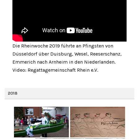
Die Rheinwoche 2019 führte an Pfingsten von
Düsseldorf über Duisburg, Wesel, Reeserschanz,
Emmerich nach Arnheim in den Niederlanden.
Video: Regattagemeinschaft Rhein e.V.
2018