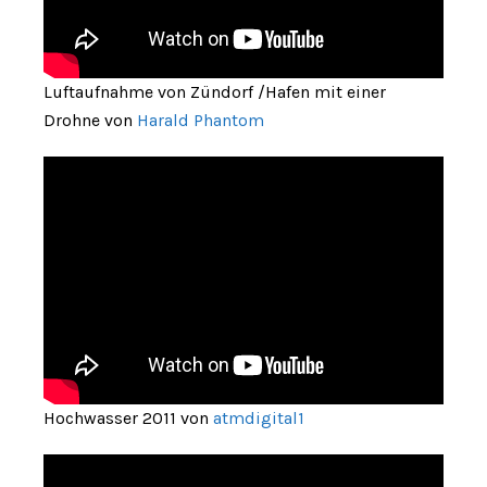
Luftaufnahme von Zündorf /Hafen mit einer
Drohne von
Harald Phantom
Hochwasser 2011 von
atmdigital1