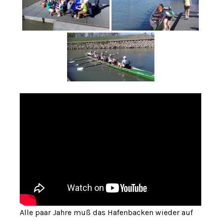
Alle paar Jahre muß das Hafenbacken wieder auf