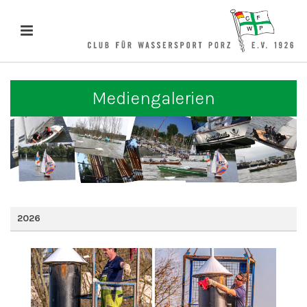
Mediengalerien
2026