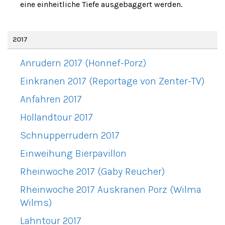
eine einheitliche Tiefe ausgebaggert werden.
2017
Anrudern 2017 (Honnef-Porz)
Einkranen 2017 (Reportage von Zenter-TV)
Anfahren 2017
Hollandtour 2017
Schnupperrudern 2017
Einweihung Bierpavillon
Rheinwoche 2017 (Gaby Reucher)
Rheinwoche 2017 Auskranen Porz (Wilma
Wilms)
Lahntour 2017