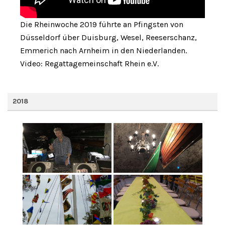
Die Rheinwoche 2019 führte an Pfingsten von
Düsseldorf über Duisburg, Wesel, Reeserschanz,
Emmerich nach Arnheim in den Niederlanden.
Video: Regattagemeinschaft Rhein e.V.
2018