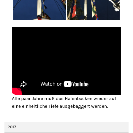
Alle paar Jahre muß das Hafenbacken wieder auf
eine einheitliche Tiefe ausgebaggert werden.
2017