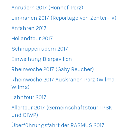
Anrudern 2017 (Honnef-Porz)
Einkranen 2017 (Reportage von Zenter-TV)
Anfahren 2017
Hollandtour 2017
Schnupperrudern 2017
Einweihung Bierpavillon
Rheinwoche 2017 (Gaby Reucher)
Rheinwoche 2017 Auskranen Porz (Wilma
Wilms)
Lahntour 2017
Allertour 2017 (Gemeinschaftstour TPSK
und CfWP)
Überführungsfahrt der RASMUS 2017