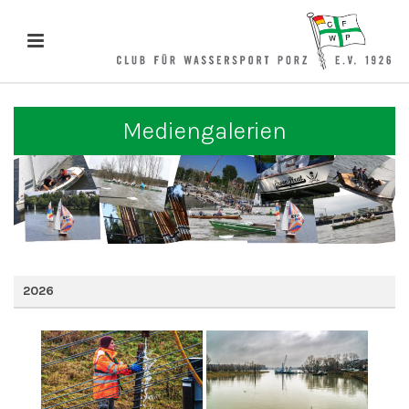
Mediengalerien
2026